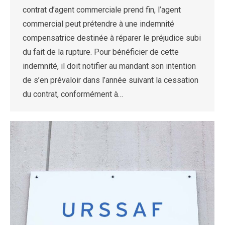
contrat d’agent commerciale prend fin, l’agent
commercial peut prétendre à une indemnité
compensatrice destinée à réparer le préjudice subi
du fait de la rupture. Pour bénéficier de cette
indemnité, il doit notifier au mandant son intention
de s’en prévaloir dans l’année suivant la cessation
du contrat, conformément à…