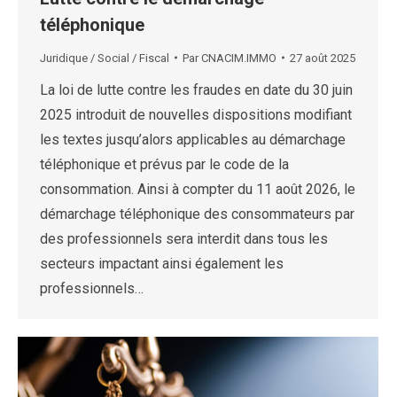
téléphonique
Juridique / Social / Fiscal
Par
CNACIM.IMMO
27 août 2025
La loi de lutte contre les fraudes en date du 30 juin
2025 introduit de nouvelles dispositions modifiant
les textes jusqu’alors applicables au démarchage
téléphonique et prévus par le code de la
consommation. Ainsi à compter du 11 août 2026, le
démarchage téléphonique des consommateurs par
des professionnels sera interdit dans tous les
secteurs impactant ainsi également les
professionnels…