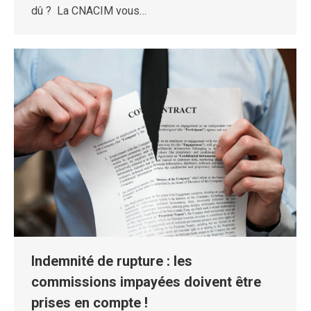
dû ? La CNACIM vous…
Indemnité de rupture : les
commissions impayées doivent être
prises en compte !