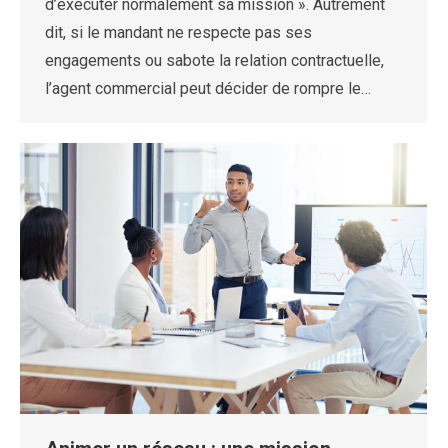
d’exécuter normalement sa mission ». Autrement
dit, si le mandant ne respecte pas ses
engagements ou sabote la relation contractuelle,
l’agent commercial peut décider de rompre le…