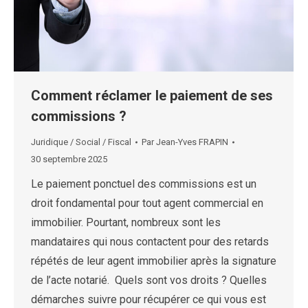
Comment réclamer le paiement de ses
commissions ?
Juridique / Social / Fiscal
Par
Jean-Yves FRAPIN
30 septembre 2025
Le paiement ponctuel des commissions est un
droit fondamental pour tout agent commercial en
immobilier. Pourtant, nombreux sont les
mandataires qui nous contactent pour des retards
répétés de leur agent immobilier après la signature
de l’acte notarié. Quels sont vos droits ? Quelles
démarches suivre pour récupérer ce qui vous est