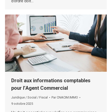
d’ordre doit…
Droit aux informations comptables
pour l’Agent Commercial
Juridique / Social / Fiscal
Par
CNACIM.IMMO
9 octobre 2025