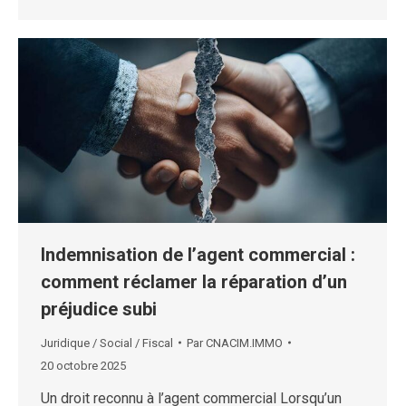
Indemnisation de l’agent commercial :
comment réclamer la réparation d’un
préjudice subi
Juridique / Social / Fiscal
Par
CNACIM.IMMO
20 octobre 2025
Un droit reconnu à l’agent commercial Lorsqu’un