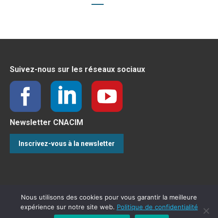
Suivez-nous sur les réseaux sociaux
Newsletter CNACIM
Inscrivez-vous à la newsletter
Nous utilisons des cookies pour vous garantir la meilleure
expérience sur notre site web.
Politique de confidentialité