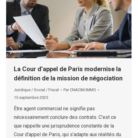
La Cour d’appel de Paris modernise la
définition de la mission de négociation
Juridique / Social / Fiscal
Par
CNACIM.IMMO
15 septembre 2025
Être agent commercial ne signifie pas
nécessairement conclure des contrats. C’est ce
que rappelle une jurisprudence constante de la
Cour d’appel de Paris, qui s’adapte aux réalités du