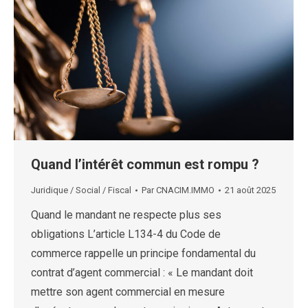
Quand l’intérêt commun est rompu ?
Juridique / Social / Fiscal
Par
CNACIM.IMMO
21 août 2025
Quand le mandant ne respecte plus ses
obligations L’article L134-4 du Code de
commerce rappelle un principe fondamental du
contrat d’agent commercial : « Le mandant doit
mettre son agent commercial en mesure