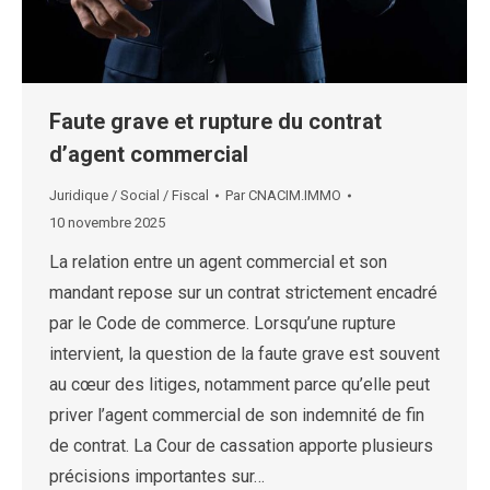
Faute grave et rupture du contrat
d’agent commercial
Juridique / Social / Fiscal
Par
CNACIM.IMMO
10 novembre 2025
La relation entre un agent commercial et son
mandant repose sur un contrat strictement encadré
par le Code de commerce. Lorsqu’une rupture
intervient, la question de la faute grave est souvent
au cœur des litiges, notamment parce qu’elle peut
priver l’agent commercial de son indemnité de fin
de contrat. La Cour de cassation apporte plusieurs
précisions importantes sur…