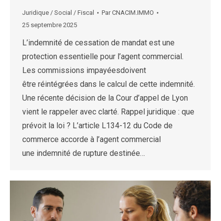
Juridique / Social / Fiscal
Par
CNACIM.IMMO
25 septembre 2025
L’indemnité de cessation de mandat est une
protection essentielle pour l’agent commercial.
Les commissions impayéesdoivent
être réintégrées dans le calcul de cette indemnité.
Une récente décision de la Cour d’appel de Lyon
vient le rappeler avec clarté. Rappel juridique : que
prévoit la loi ? L’article L134-12 du Code de
commerce accorde à l’agent commercial
une indemnité de rupture destinée…