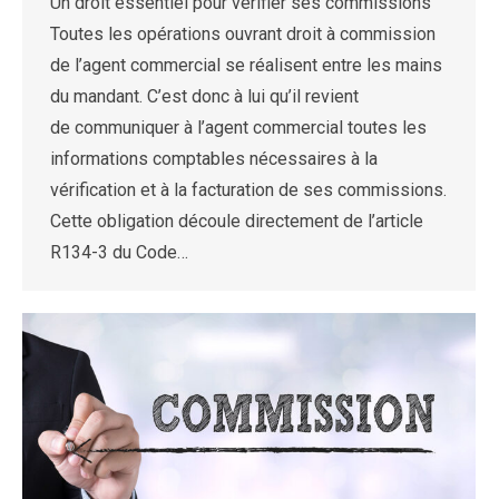
Un droit essentiel pour vérifier ses commissions
Toutes les opérations ouvrant droit à commission
de l’agent commercial se réalisent entre les mains
du mandant. C’est donc à lui qu’il revient
de communiquer à l’agent commercial toutes les
informations comptables nécessaires à la
vérification et à la facturation de ses commissions.
Cette obligation découle directement de l’article
R134-3 du Code…