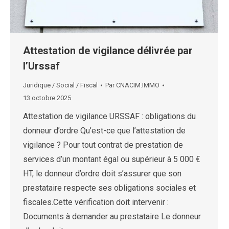
Attestation de vigilance délivrée par
l’Urssaf
Juridique / Social / Fiscal
Par
CNACIM.IMMO
13 octobre 2025
Attestation de vigilance URSSAF : obligations du
donneur d’ordre Qu’est-ce que l’attestation de
vigilance ? Pour tout contrat de prestation de
services d’un montant égal ou supérieur à 5 000 €
HT, le donneur d’ordre doit s’assurer que son
prestataire respecte ses obligations sociales et
fiscales.Cette vérification doit intervenir :
Documents à demander au prestataire Le donneur