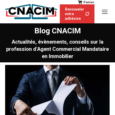
Panier
Renouveler
votre
adhésion
Blog CNACIM
Actualités, évènements, conseils sur la
profession d'Agent Commercial Mandataire
en Immobilier