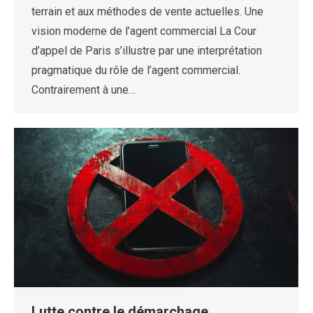
terrain et aux méthodes de vente actuelles. Une
vision moderne de l’agent commercial La Cour
d’appel de Paris s’illustre par une interprétation
pragmatique du rôle de l’agent commercial.
Contrairement à une…
Lutte contre le démarchage