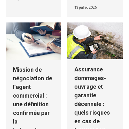
13 juillet 2026
Assurance
Mission de
dommages-
négociation de
ouvrage et
l’agent
garantie
commercial :
décennale :
une définition
quels risques
confirmée par
en cas de
la