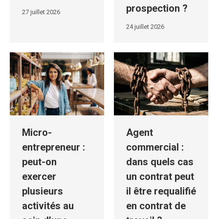
prospection ?
27 juillet 2026
24 juillet 2026
Micro-
Agent
entrepreneur :
commercial :
peut-on
dans quels cas
exercer
un contrat peut
plusieurs
il être requalifié
activités au
en contrat de