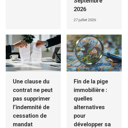
Septembre
2026
27 juillet 2026
Une clause du
Fin de la pige
contrat ne peut
immobilière :
pas supprimer
quelles
l’indemnité de
alternatives
cessation de
pour
mandat
développer sa