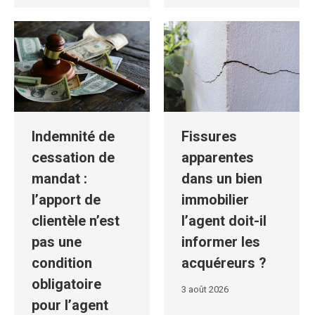
Indemnité de
Fissures
cessation de
apparentes
mandat :
dans un bien
l’apport de
immobilier
clientèle n’est
l’agent doit-il
pas une
informer les
condition
acquéreurs ?
obligatoire
3 août 2026
pour l’agent