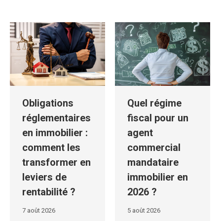
Obligations
Quel régime
réglementaires
fiscal pour un
en immobilier :
agent
comment les
commercial
transformer en
mandataire
leviers de
immobilier en
rentabilité ?
2026 ?
7 août 2026
5 août 2026