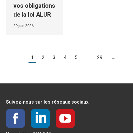
vos obligations
de la loi ALUR
29 juin 2026
1
2
3
4
5
…
29
→
Suivez-nous sur les réseaux sociaux