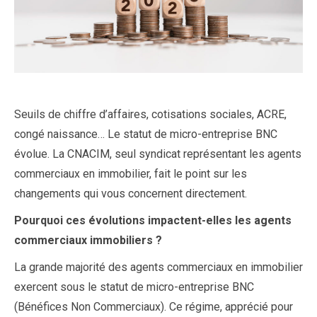
Seuils de chiffre d’affaires, cotisations sociales, ACRE,
congé naissance… Le statut de micro-entreprise BNC
évolue. La CNACIM, seul syndicat représentant les agents
commerciaux en immobilier, fait le point sur les
changements qui vous concernent directement.
Pourquoi ces évolutions impactent-elles les agents
commerciaux immobiliers ?
La grande majorité des agents commerciaux en immobilier
exercent sous le statut de micro-entreprise BNC
(Bénéfices Non Commerciaux). Ce régime, apprécié pour