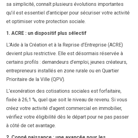
sa simplicité, connaît plusieurs évolutions importantes
qu’il est essentiel d’anticiper pour sécuriser votre activité
et optimiser votre protection sociale.
1. ACRE : un dispositif plus sélectif
L’Aide à la Création et à la Reprise d’Entreprise (ACRE)
devient plus restrictive. Elle est désormais réservée à
certains profils : demandeurs d’emploi, jeunes créateurs,
entrepreneurs installés en zone rurale ou en Quartier
Prioritaire de la Ville (QPV).
L’exonération des cotisations sociales est forfaitaire,
fixée à 26,1 %, quel que soit le niveau de revenu. Si vous
créez votre activité d’agent commercial en immobilier,
vérifiez votre éligibilité dès le départ pour ne pas passer
à côté de cet avantage.
2. Congé naissance : une avancée pour les