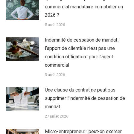
commercial mandataire immobilier en
2026 ?
5 août 2026
Indemnité de cessation de mandat :
l’apport de clientèle n’est pas une
condition obligatoire pour l’agent
commercial
3 août 2026
Une clause du contrat ne peut pas
supprimer l’indemnité de cessation de
mandat
27 juillet 2026
Micro-entrepreneur : peut-on exercer