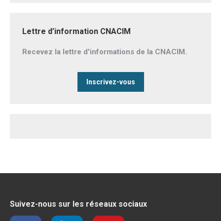
Lettre d’information CNACIM
Recevez la lettre d'informations de la CNACIM.
Inscrivez-vous
Suivez-nous sur les réseaux sociaux