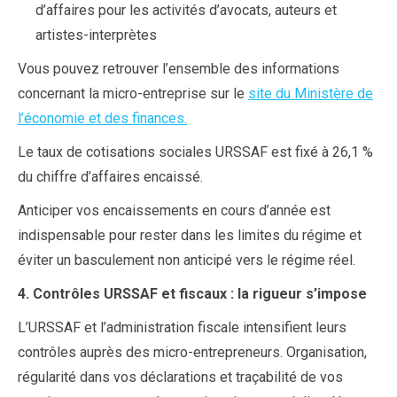
d’affaires pour les activités d’avocats, auteurs et
artistes-interprètes
Vous pouvez retrouver l’ensemble des informations
concernant la micro-entreprise sur le
site du Ministère de
l’économie et des finances.
Le taux de cotisations sociales URSSAF est fixé à 26,1 %
du chiffre d’affaires encaissé.
Anticiper vos encaissements en cours d’année est
indispensable pour rester dans les limites du régime et
éviter un basculement non anticipé vers le régime réel.
4. Contrôles URSSAF et fiscaux : la rigueur s’impose
L’URSSAF et l’administration fiscale intensifient leurs
contrôles auprès des micro-entrepreneurs. Organisation,
régularité dans vos déclarations et traçabilité de vos