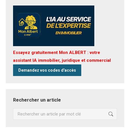
Essayez gratuitement Mon ALBERT : votre
assistant IA immobilier, juridique et commercial
Demandez vos codes d'accès
Rechercher un article
Recherche
: