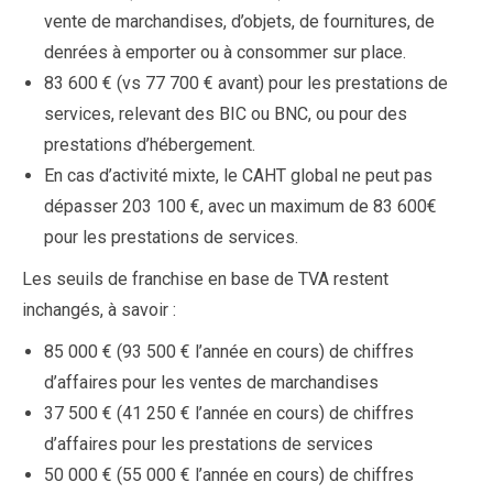
vente de marchandises, d’objets, de fournitures, de
denrées à emporter ou à consommer sur place.
83 600 € (vs 77 700 € avant) pour les prestations de
services, relevant des BIC ou BNC, ou pour des
prestations d’hébergement.
En cas d’activité mixte, le CAHT global ne peut pas
dépasser 203 100 €, avec un maximum de 83 600€
pour les prestations de services.
Les seuils de franchise en base de TVA restent
inchangés, à savoir :
85 000 € (93 500 € l’année en cours) de chiffres
d’affaires pour les ventes de marchandises
37 500 € (41 250 € l’année en cours) de chiffres
d’affaires pour les prestations de services
50 000 € (55 000 € l’année en cours) de chiffres