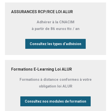
ASSURANCES RCP/RCE LOI ALUR
Adhérer à la CNACIM
à partir de 86 euros ttc / an
Consultez les types d’adhésion
Formations E-Learning Loi ALUR
Formations à distance conformes à votre
obligation loi ALUR
Consultez nos modules de formation