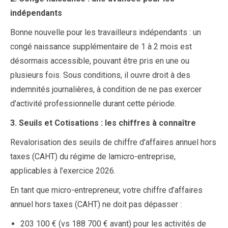
indépendants
Bonne nouvelle pour les travailleurs indépendants : un
congé naissance supplémentaire de 1 à 2 mois est
désormais accessible, pouvant être pris en une ou
plusieurs fois. Sous conditions, il ouvre droit à des
indemnités journalières, à condition de ne pas exercer
d’activité professionnelle durant cette période.
3. Seuils et Cotisations : les chiffres à connaître
Revalorisation des seuils de chiffre d’affaires annuel hors
taxes (CAHT) du régime de lamicro-entreprise,
applicables à l’exercice 2026.
En tant que micro-entrepreneur, votre chiffre d’affaires
annuel hors taxes (CAHT) ne doit pas dépasser :
203 100 € (vs 188 700 € avant) pour les activités de