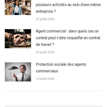
plusieurs activités au sein d’une même
entreprise ?
22 juillet 2026
Agent commercial : dans quels cas un
contrat peut il être requalifié en contrat
de travail ?
20 juillet 2026
Protection sociale des agents
commerciaux
15 juillet 2026