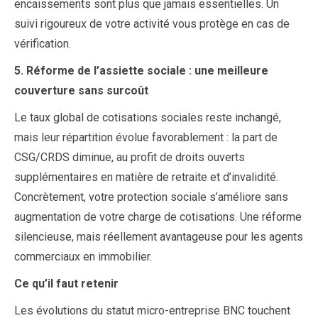
encaissements sont plus que jamais essentielles. Un
suivi rigoureux de votre activité vous protège en cas de
vérification.
5. Réforme de l’assiette sociale : une meilleure
couverture sans surcoût
Le taux global de cotisations sociales reste inchangé,
mais leur répartition évolue favorablement : la part de
CSG/CRDS diminue, au profit de droits ouverts
supplémentaires en matière de retraite et d’invalidité.
Concrètement, votre protection sociale s’améliore sans
augmentation de votre charge de cotisations. Une réforme
silencieuse, mais réellement avantageuse pour les agents
commerciaux en immobilier.
Ce qu’il faut retenir
Les évolutions du statut micro-entreprise BNC touchent