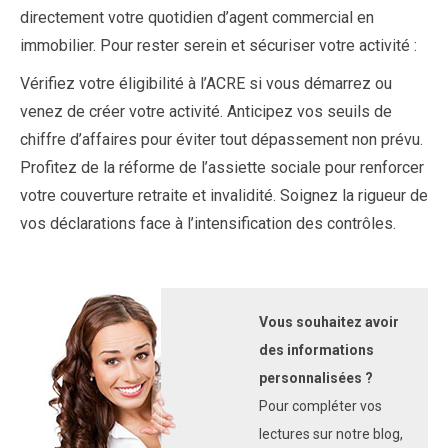
directement votre quotidien d’agent commercial en
immobilier. Pour rester serein et sécuriser votre activité :
Vérifiez votre éligibilité à l’ACRE si vous démarrez ou
venez de créer votre activité. Anticipez vos seuils de
chiffre d’affaires pour éviter tout dépassement non prévu.
Profitez de la réforme de l’assiette sociale pour renforcer
votre couverture retraite et invalidité. Soignez la rigueur de
vos déclarations face à l’intensification des contrôles.
Vous souhaitez avoir
des informations
personnalisées ?
Pour compléter vos
lectures sur notre blog,