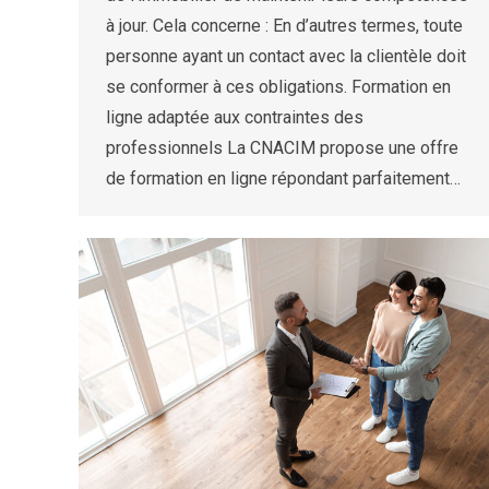
à jour. Cela concerne : En d’autres termes, toute
personne ayant un contact avec la clientèle doit
se conformer à ces obligations. Formation en
ligne adaptée aux contraintes des
professionnels La CNACIM propose une offre
de formation en ligne répondant parfaitement…