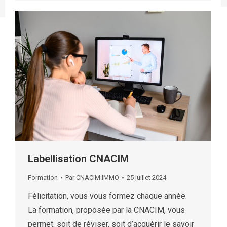
Labellisation CNACIM
Formation
Par
CNACIM.IMMO
25 juillet 2024
Félicitation, vous vous formez chaque année.
La formation, proposée par la CNACIM, vous
permet, soit de réviser, soit d’acquérir le savoir