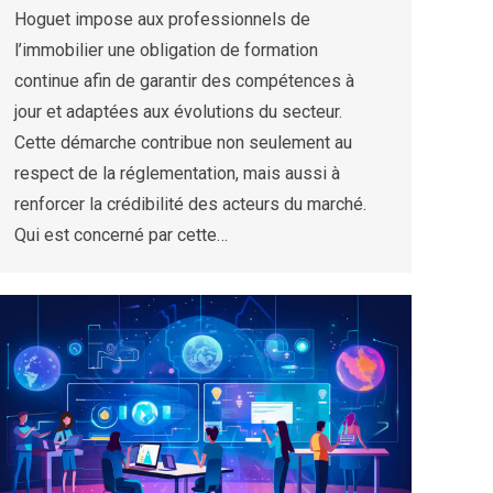
Hoguet impose aux professionnels de
l’immobilier une obligation de formation
continue afin de garantir des compétences à
jour et adaptées aux évolutions du secteur.
Cette démarche contribue non seulement au
respect de la réglementation, mais aussi à
renforcer la crédibilité des acteurs du marché.
Qui est concerné par cette…