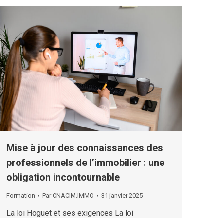
Mise à jour des connaissances des
professionnels de l’immobilier : une
obligation incontournable
Formation
Par
CNACIM.IMMO
31 janvier 2025
La loi Hoguet et ses exigences La loi