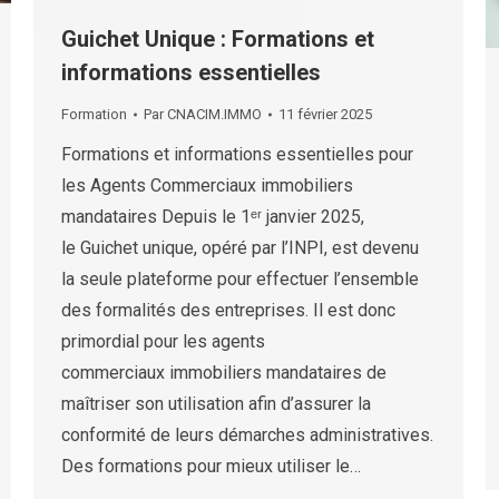
Guichet Unique : Formations et
informations essentielles
Formation
Par
CNACIM.IMMO
11 février 2025
Formations et informations essentielles pour
les Agents Commerciaux immobiliers
mandataires Depuis le 1ᵉʳ janvier 2025,
le Guichet unique, opéré par l’INPI, est devenu
la seule plateforme pour effectuer l’ensemble
des formalités des entreprises. Il est donc
primordial pour les agents
commerciaux immobiliers mandataires de
maîtriser son utilisation afin d’assurer la
conformité de leurs démarches administratives.
Des formations pour mieux utiliser le…