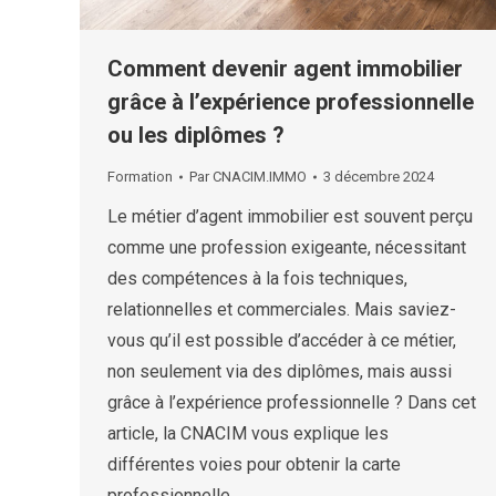
Comment devenir agent immobilier
grâce à l’expérience professionnelle
ou les diplômes ?
Formation
Par
CNACIM.IMMO
3 décembre 2024
Le métier d’agent immobilier est souvent perçu
comme une profession exigeante, nécessitant
des compétences à la fois techniques,
relationnelles et commerciales. Mais saviez-
vous qu’il est possible d’accéder à ce métier,
non seulement via des diplômes, mais aussi
grâce à l’expérience professionnelle ? Dans cet
article, la CNACIM vous explique les
différentes voies pour obtenir la carte
professionnelle…