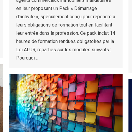
agents commerciaux immobiliers mandataires
en leur proposant un Pack « Démarrage
d’activité », spécialement conçu pour répondre à
leurs obligations de formation tout en facilitant
leur entrée dans la profession. Ce pack inclut 14
heures de formation rendues obligatoires par la
Loi ALUR, réparties sur les modules suivants :
Pourquoi…