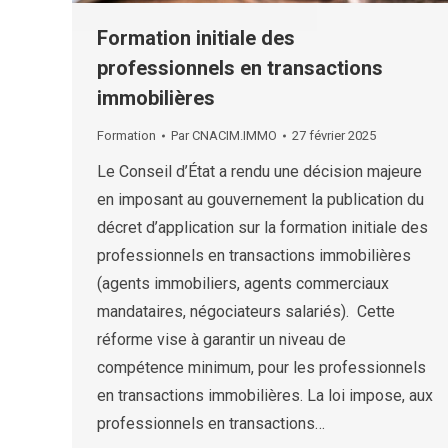
Formation initiale des
professionnels en transactions
immobilières
Formation
Par
CNACIM.IMMO
27 février 2025
Le Conseil d’État a rendu une décision majeure
en imposant au gouvernement la publication du
décret d’application sur la formation initiale des
professionnels en transactions immobilières
(agents immobiliers, agents commerciaux
mandataires, négociateurs salariés). Cette
réforme vise à garantir un niveau de
compétence minimum, pour les professionnels
en transactions immobilières. La loi impose, aux
professionnels en transactions…