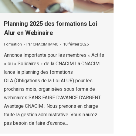
Planning 2025 des formations Loi
Alur en Webinaire
Formation
Par
CNACIM.IMMO
10 février 2025
Annonce Importante pour les membres « Actifs
» ou « Solidaires » de la CNACIM La CNACIM
lance le planning des formations
OLA (Obligations de la Loi ALUR) pour les
prochains mois, organisées sous forme de
webinaires SANS FAIRE D’AVANCE D’ARGENT.
Avantage CNACIM : Nous prenons en charge
toute la gestion administrative. Vous n’aurez
pas besoin de faire d’avance…