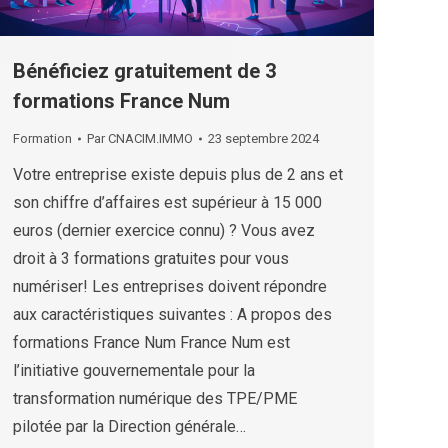
Bénéficiez gratuitement de 3
formations France Num
Formation
Par
CNACIM.IMMO
23 septembre 2024
Votre entreprise existe depuis plus de 2 ans et
son chiffre d’affaires est supérieur à 15 000
euros (dernier exercice connu) ? Vous avez
droit à 3 formations gratuites pour vous
numériser! Les entreprises doivent répondre
aux caractéristiques suivantes : A propos des
formations France Num France Num est
l’initiative gouvernementale pour la
transformation numérique des TPE/PME
pilotée par la Direction générale…