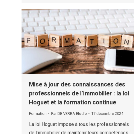
Mise à jour des connaissances des
professionnels de l’immobilier : la loi
Hoguet et la formation continue
Formation
Par
DE VERRA Elodie
17 décembre 2024
La loi Hoguet impose à tous les professionnels
de l’immobilier de maintenir leurs compétences