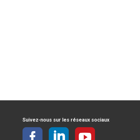
Suivez-nous sur les réseaux sociaux