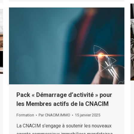
Pack « Démarrage d’activité » pour
les Membres actifs de la CNACIM
Formation
Par
CNACIM.IMMO
15 janvier 2025
La CNACIM s’engage à soutenir les nouveaux