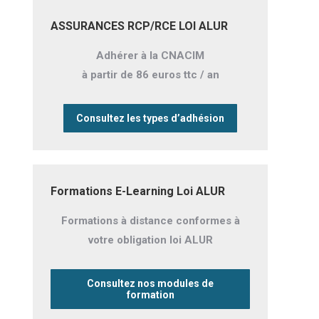
ASSURANCES RCP/RCE LOI ALUR
Adhérer à la CNACIM
à partir de 86 euros ttc / an
Consultez les types d’adhésion
Formations E-Learning Loi ALUR
Formations à distance conformes à
votre obligation loi ALUR
Consultez nos modules de
formation