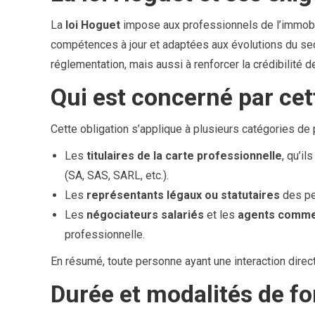
La
loi Hoguet
impose aux professionnels de l’immobili
compétences à jour et adaptées aux évolutions du sec
réglementation, mais aussi à renforcer la crédibilité 
Qui est concerné par cet
Cette obligation s’applique à plusieurs catégories de 
Les
titulaires de la carte professionnelle
, qu’il
(SA, SAS, SARL, etc.).
Les
représentants légaux ou statutaires
des pe
Les
négociateurs salariés
et les
agents comme
professionnelle.
En résumé, toute personne ayant une interaction direct
Durée et modalités de f