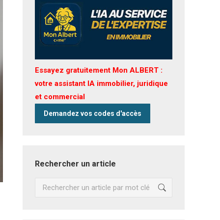
Essayez gratuitement Mon ALBERT :
votre assistant IA immobilier, juridique
et commercial
Demandez vos codes d'accès
Rechercher un article
Recherche
: