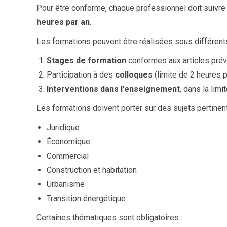
Pour être conforme, chaque professionnel doit suivr
heures par an
.
Les formations peuvent être réalisées sous différent
Stages de formation
conformes aux articles prévu
Participation à des
colloques
(limite de 2 heures p
Interventions dans l’enseignement
, dans la lim
Les formations doivent porter sur des sujets pertine
Juridique
Économique
Commercial
Construction et habitation
Urbanisme
Transition énergétique
Certaines thématiques sont obligatoires :