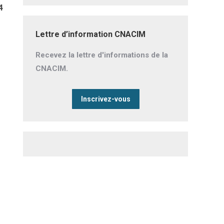
4
Lettre d’information CNACIM
Recevez la lettre d'informations de la
CNACIM.
Inscrivez-vous