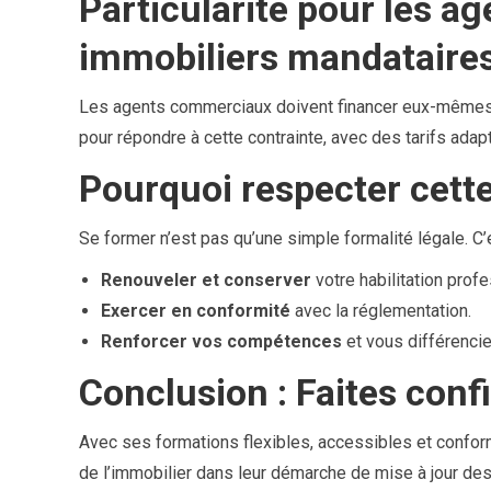
Particularité pour les 
immobiliers mandataire
Les agents commerciaux doivent financer eux-mêmes 
pour répondre à cette contrainte, avec des tarifs adap
Pourquoi respecter cette
Se former n’est pas qu’une simple formalité légale. C’
Renouveler et conserver
votre habilitation profe
Exercer en conformité
avec la réglementation.
Renforcer vos compétences
et vous différencie
Conclusion : Faites con
Avec ses formations flexibles, accessibles et confo
de l’immobilier dans leur démarche de mise à jour d