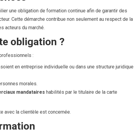
er une obligation de formation continue afin de garantir des
teur. Cette démarche contribue non seulement au respect de la
des acteurs du marché.
te obligation ?
professionnels :
s soient en entreprise individuelle ou dans une structure juridique
rsonnes morales.
rciaux mandataires
habilités par le titulaire de la carte
e avec la clientèle est concernée.
ormation