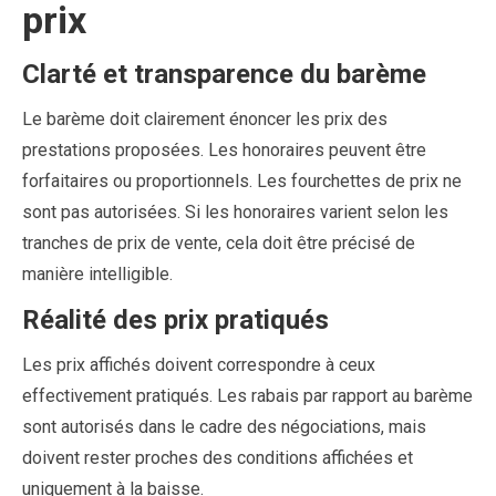
prix
Clarté et transparence du barème
Le barème doit clairement énoncer les prix des
prestations proposées. Les honoraires peuvent être
forfaitaires ou proportionnels. Les fourchettes de prix ne
sont pas autorisées. Si les honoraires varient selon les
tranches de prix de vente, cela doit être précisé de
manière intelligible.
Réalité des prix pratiqués
Les prix affichés doivent correspondre à ceux
effectivement pratiqués. Les rabais par rapport au barème
sont autorisés dans le cadre des négociations, mais
doivent rester proches des conditions affichées et
uniquement à la baisse.