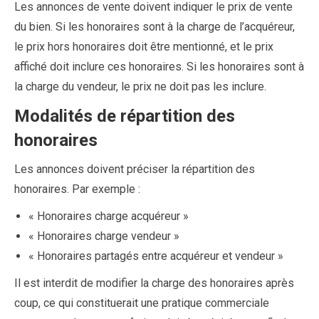
Les annonces de vente doivent indiquer le prix de vente
du bien. Si les honoraires sont à la charge de l’acquéreur,
le prix hors honoraires doit être mentionné, et le prix
affiché doit inclure ces honoraires. Si les honoraires sont à
la charge du vendeur, le prix ne doit pas les inclure.
Modalités de répartition des
honoraires
Les annonces doivent préciser la répartition des
honoraires. Par exemple :
« Honoraires charge acquéreur »
« Honoraires charge vendeur »
« Honoraires partagés entre acquéreur et vendeur »
Il est interdit de modifier la charge des honoraires après
coup, ce qui constituerait une pratique commerciale