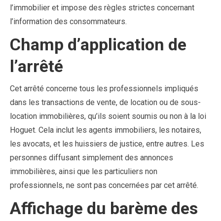
l’immobilier et impose des règles strictes concernant
l’information des consommateurs.
Champ d’application de
l’arrêté
Cet arrêté concerne tous les professionnels impliqués
dans les transactions de vente, de location ou de sous-
location immobilières, qu’ils soient soumis ou non à la loi
Hoguet. Cela inclut les agents immobiliers, les notaires,
les avocats, et les huissiers de justice, entre autres. Les
personnes diffusant simplement des annonces
immobilières, ainsi que les particuliers non
professionnels, ne sont pas concernées par cet arrêté.
Affichage du barème des