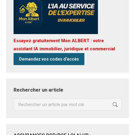
Essayez gratuitement Mon ALBERT : votre
assistant IA immobilier, juridique et commercial
Demandez vos codes d'accès
Rechercher un article
Recherche
: