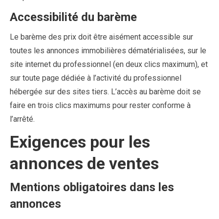
Accessibilité du barème
Le barème des prix doit être aisément accessible sur
toutes les annonces immobilières dématérialisées, sur le
site internet du professionnel (en deux clics maximum), et
sur toute page dédiée à l’activité du professionnel
hébergée sur des sites tiers. L’accès au barème doit se
faire en trois clics maximums pour rester conforme à
l’arrêté.
Exigences pour les
annonces de ventes
Mentions obligatoires dans les
annonces