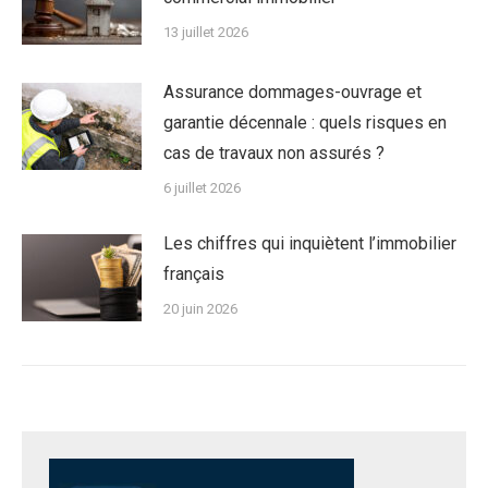
13 juillet 2026
Assurance dommages-ouvrage et
garantie décennale : quels risques en
cas de travaux non assurés ?
6 juillet 2026
Les chiffres qui inquiètent l’immobilier
français
20 juin 2026