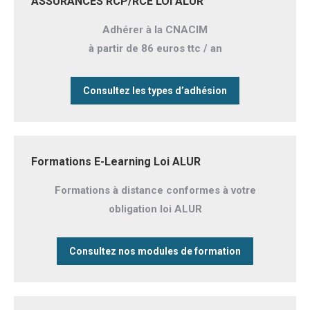
ASSURANCES RCP/RCE LOI ALUR
Adhérer à la CNACIM
à partir de 86 euros ttc / an
Consultez les types d’adhésion
Formations E-Learning Loi ALUR
Formations à distance conformes à votre
obligation loi ALUR
Consultez nos modules de formation