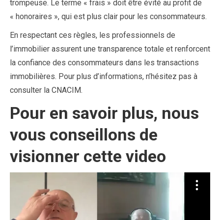
trompeuse. Le terme « frais » doit être évité au profit de
« honoraires », qui est plus clair pour les consommateurs.
En respectant ces règles, les professionnels de
l’immobilier assurent une transparence totale et renforcent
la confiance des consommateurs dans les transactions
immobilières. Pour plus d’informations, n’hésitez pas à
consulter la CNACIM.
Pour en savoir plus, nous
vous conseillons de
visionner cette video