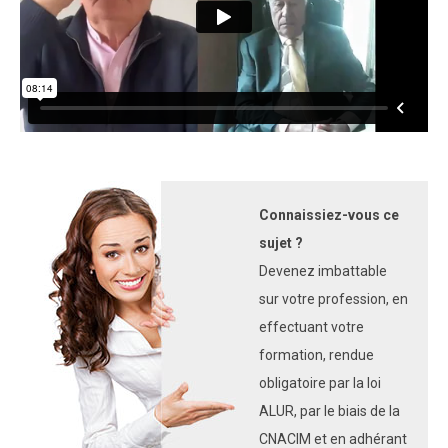
Connaissiez-vous ce
sujet ?
Devenez imbattable
sur votre profession, en
effectuant votre
formation, rendue
obligatoire par la loi
ALUR, par le biais de la
CNACIM et en adhérant