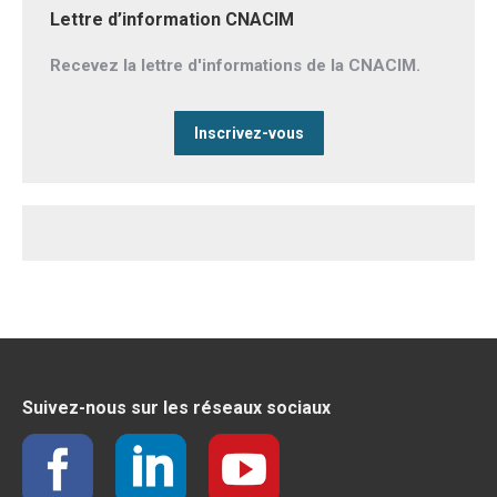
Lettre d’information CNACIM
Recevez la lettre d'informations de la CNACIM.
Inscrivez-vous
Suivez-nous sur les réseaux sociaux