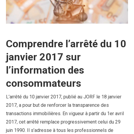
Comprendre l’arrêté du 10
janvier 2017 sur
l’information des
consommateurs
L’arrêté du 10 janvier 2017, publié au JORF le 18 janvier
2017, a pour but de renforcer la transparence des
transactions immobilières. En vigueur à partir du 1er avril
2017, cet arrêté remplace progressivement celui du 29
juin 1990. Il s’adresse à tous les professionnels de