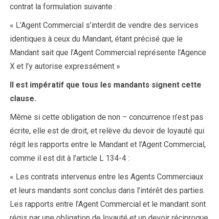
contrat la formulation suivante :
« L’Agent Commercial s’interdit de vendre des services
identiques à ceux du Mandant, étant précisé que le
Mandant sait que l’Agent Commercial représente l’Agence
X et l’y autorise expressément »
Il est impératif que tous les mandants signent cette
clause.
Même si cette obligation de non – concurrence n’est pas
écrite, elle est de droit, et relève du devoir de loyauté qui
régit les rapports entre le Mandant et l’Agent Commercial,
comme il est dit à l’article L 134-4 :
« Les contrats intervenus entre les Agents Commerciaux
et leurs mandants sont conclus dans l’intérêt des parties.
Les rapports entre l’Agent Commercial et le mandant sont
régis par une obligation de loyauté et un devoir réciproque