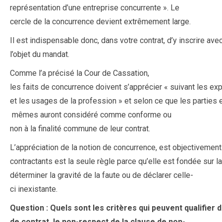
représentation d’une entreprise concurrente ». Le
cercle de la concurrence devient extrêmement large.
Il est indispensable donc, dans votre contrat, d’y inscrire av
l’objet du mandat.
Comme l’a précisé la Cour de Cassation,
les faits de concurrence doivent s’apprécier « suivant les ex
et les usages de la profession » et selon ce que les parties 
mêmes auront considéré comme conforme ou
non à la finalité commune de leur contrat.
L’appréciation de la notion de concurrence, est objectivement 
contractants est la seule règle parce qu’elle est fondée sur la
déterminer la gravité de la faute ou de déclarer celle-
ci inexistante.
Question : Quels sont les critères qui peuvent qualifier 
de contrat, le non-respect de la clause de non-