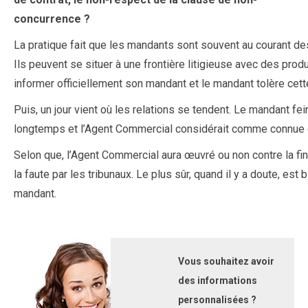
concurrence ?
La pratique fait que les mandants sont souvent au courant d
Ils peuvent se situer à une frontière litigieuse avec des pro
informer officiellement son mandant et le mandant tolère cette
Puis, un jour vient où les relations se tendent. Le mandant fei
longtemps et l’Agent Commercial considérait comme connue e
Selon que, l’Agent Commercial aura œuvré ou non contre la fina
la faute par les tribunaux. Le plus sûr, quand il y a doute, est
mandant.
Vous souhaitez avoir
des informations
personnalisées ?