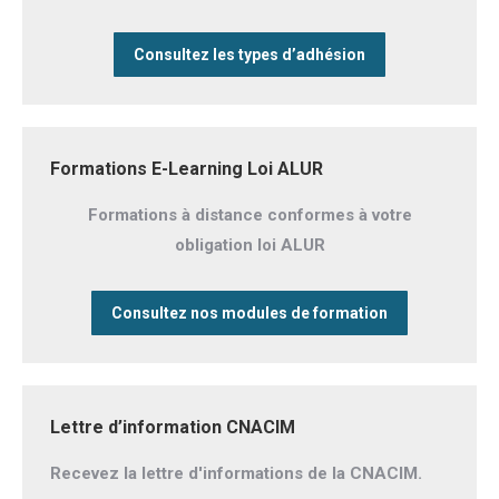
Consultez les types d’adhésion
Formations E-Learning Loi ALUR
Formations à distance conformes à votre
obligation loi ALUR
Consultez nos modules de formation
Lettre d’information CNACIM
Recevez la lettre d'informations de la CNACIM.