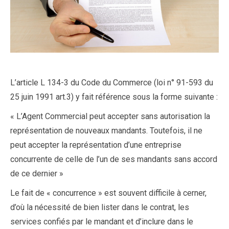
L’article L 134-3 du Code du Commerce (loi n° 91-593 du
25 juin 1991 art.3) y fait référence sous la forme suivante :
« L’Agent Commercial peut accepter sans autorisation la
représentation de nouveaux mandants. Toutefois, il ne
peut accepter la représentation d’une entreprise
concurrente de celle de l’un de ses mandants sans accord
de ce dernier »
Le fait de « concurrence » est souvent difficile à cerner,
d’où la nécessité de bien lister dans le contrat, les
services confiés par le mandant et d’inclure dans le