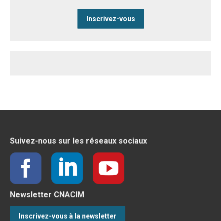
Inscrivez-vous
Suivez-nous sur les réseaux sociaux
Newsletter CNACIM
Inscrivez-vous à la newsletter