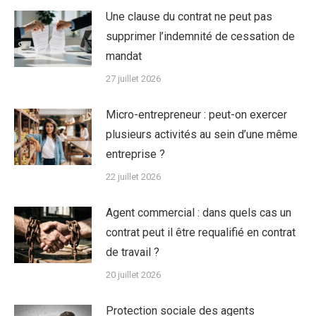
Une clause du contrat ne peut pas
supprimer l’indemnité de cessation de
mandat
27 juillet 2026
Micro-entrepreneur : peut-on exercer
plusieurs activités au sein d’une même
entreprise ?
22 juillet 2026
Agent commercial : dans quels cas un
contrat peut il être requalifié en contrat
de travail ?
20 juillet 2026
Protection sociale des agents