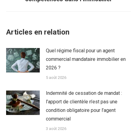
:
Articles en relation
Quel régime fiscal pour un agent
commercial mandataire immobilier en
2026 ?
5 août 2026
Indemnité de cessation de mandat :
l’apport de clientèle n’est pas une
condition obligatoire pour l’agent
commercial
3 août 2026