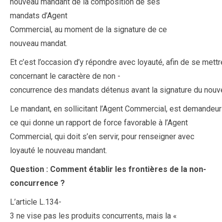
nouveau mandant de la composition de ses
mandats d’Agent
Commercial, au moment de la signature de ce
nouveau mandat.
Et c’est l’occasion d’y répondre avec loyauté, afin de se mettre 
concernant le caractère de non -
concurrence des mandats détenus avant la signature du nouve
Le mandant, en sollicitant l’Agent Commercial, est demandeur
ce qui donne un rapport de force favorable à l’Agent
Commercial, qui doit s’en servir, pour renseigner avec
loyauté le nouveau mandant.
Question : Comment établir les frontières de la non-
concurrence ?
L’article L.134-
3 ne vise pas les produits concurrents, mais la «