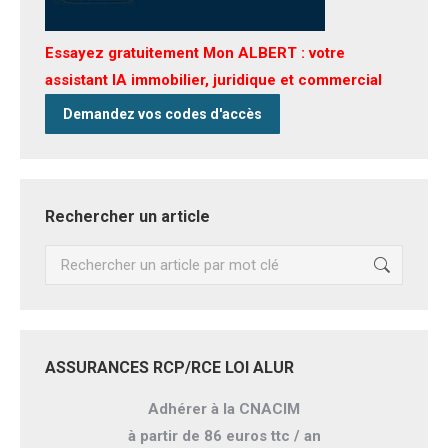
Essayez gratuitement Mon ALBERT : votre
assistant IA immobilier, juridique et commercial
Demandez vos codes d'accès
Rechercher un article
Recherche
:
ASSURANCES RCP/RCE LOI ALUR
Adhérer à la CNACIM
à partir de 86 euros ttc / an