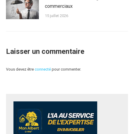
commerciaux
15 juillet 2026
Laisser un commentaire
Vous devez être
connecté
pour commenter.