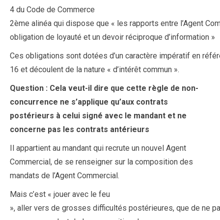
4 du Code de Commerce
2ème alinéa qui dispose que « les rapports entre l’Agent Com
obligation de loyauté et un devoir réciproque d’information »
Ces obligations sont dotées d’un caractère impératif en référe
16 et découlent de la nature « d’intérêt commun ».
Question : Cela veut-il dire que cette règle de non-
concurrence ne s’applique qu’aux contrats
postérieurs à celui signé avec le mandant et ne
concerne pas les contrats antérieurs
Il appartient au mandant qui recrute un nouvel Agent
Commercial, de se renseigner sur la composition des
mandats de l’Agent Commercial.
Mais c’est « jouer avec le feu
», aller vers de grosses difficultés postérieures, que de ne p