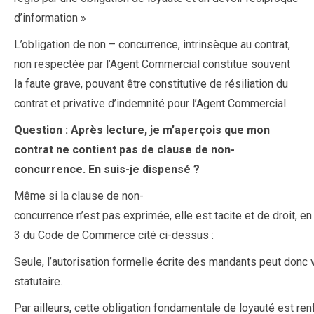
d’information »
L’obligation de non – concurrence, intrinsèque au contrat,
non respectée par l’Agent Commercial constitue souvent
la faute grave, pouvant être constitutive de résiliation du
contrat et privative d’indemnité pour l’Agent Commercial.
Question : Après lecture, je m’aperçois que mon
contrat ne contient pas de clause de non-
concurrence. En suis-je dispensé ?
Même si la clause de non-
concurrence n’est pas exprimée, elle est tacite et de droit, en 
3 du Code de Commerce cité ci-dessus :
Seule, l’autorisation formelle écrite des mandants peut donc v
statutaire.
Par ailleurs, cette obligation fondamentale de loyauté est renf