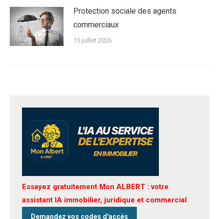
Protection sociale des agents
commerciaux
15 juillet 2026
Essayez gratuitement Mon ALBERT : votre
assistant IA immobilier, juridique et commercial
Demandez vos codes d'accès