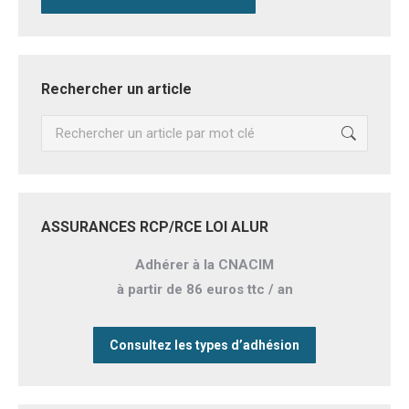
Rechercher un article
Recherche
:
ASSURANCES RCP/RCE LOI ALUR
Adhérer à la CNACIM
à partir de 86 euros ttc / an
Consultez les types d’adhésion