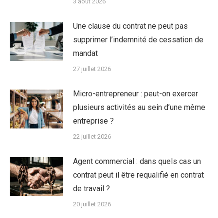
3 août 2026
Une clause du contrat ne peut pas
supprimer l’indemnité de cessation de
mandat
27 juillet 2026
Micro-entrepreneur : peut-on exercer
plusieurs activités au sein d’une même
entreprise ?
22 juillet 2026
Agent commercial : dans quels cas un
contrat peut il être requalifié en contrat
de travail ?
20 juillet 2026