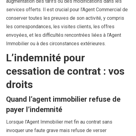
augmentation des tarifs ou des modifications dans les
services offerts. Il est crucial pour l’Agent Commercial de
conserver toutes les preuves de son activité, y compris
les correspondances, les visites clients, les offres
envoyées, et les difficultés rencontrées liées à l’Agent
Immobilier ou à des circonstances extérieures.
L’indemnité pour
cessation de contrat : vos
droits
Quand l’agent immobilier refuse de
payer l’indemnité
Lorsque l’Agent Immobilier met fin au contrat sans
invoquer une faute grave mais refuse de verser