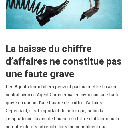
La baisse du chiffre
d’affaires ne constitue pas
une faute grave
Les Agents Immobiliers peuvent parfois mettre fin à un
contrat avec un Agent Commercial en invoquant une faute
grave en raison d’une baisse de chiffre d’affaires.
Cependant, il est important de noter que, selon la
jurisprudence, la simple baisse du chiffre d’affaires ou la
non-atteinte des objectifs fixés ne constituent pas