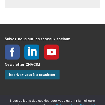
Suivez-nous sur les réseaux sociaux
Newsletter CNACIM
Inscrivez-vous à la newsletter
Nous utilisons des cookies pour vous garantir la meilleure