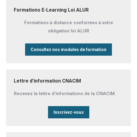
Formations E-Learning Loi ALUR
Formations à distance conformes à votre
obligation loi ALUR
Consultez nos modules de formation
Lettre d’information CNACIM
Recevez la lettre d'informations de la CNACIM.
Inscrivez-vous