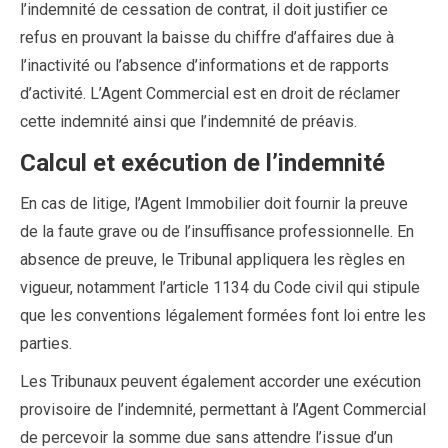
l’indemnité de cessation de contrat, il doit justifier ce
refus en prouvant la baisse du chiffre d’affaires due à
l’inactivité ou l’absence d’informations et de rapports
d’activité. L’Agent Commercial est en droit de réclamer
cette indemnité ainsi que l’indemnité de préavis.
Calcul et exécution de l’indemnité
En cas de litige, l’Agent Immobilier doit fournir la preuve
de la faute grave ou de l’insuffisance professionnelle. En
absence de preuve, le Tribunal appliquera les règles en
vigueur, notamment l’article 1134 du Code civil qui stipule
que les conventions légalement formées font loi entre les
parties.
Les Tribunaux peuvent également accorder une exécution
provisoire de l’indemnité, permettant à l’Agent Commercial
de percevoir la somme due sans attendre l’issue d’un