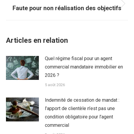
Article
Faute pour non réalisation des objectifs
suivant
:
Articles en relation
Quel régime fiscal pour un agent
commercial mandataire immobilier en
2026 ?
5 août 2026
Indemnité de cessation de mandat :
l’apport de clientèle n’est pas une
condition obligatoire pour l’agent
commercial