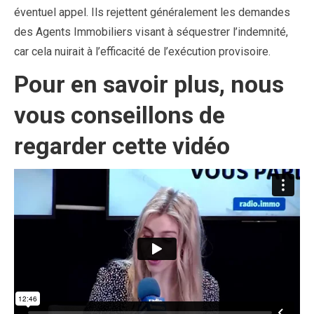
éventuel appel. Ils rejettent généralement les demandes
des Agents Immobiliers visant à séquestrer l’indemnité,
car cela nuirait à l’efficacité de l’exécution provisoire.
Pour en savoir plus, nous
vous conseillons de
regarder cette vidéo