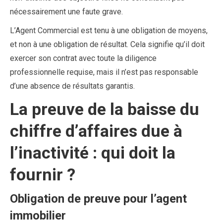
nécessairement une faute grave.
L’Agent Commercial est tenu à une obligation de moyens,
et non à une obligation de résultat. Cela signifie qu’il doit
exercer son contrat avec toute la diligence
professionnelle requise, mais il n’est pas responsable
d’une absence de résultats garantis.
La preuve de la baisse du
chiffre d’affaires due à
l’inactivité : qui doit la
fournir ?
Obligation de preuve pour l’agent
immobilier