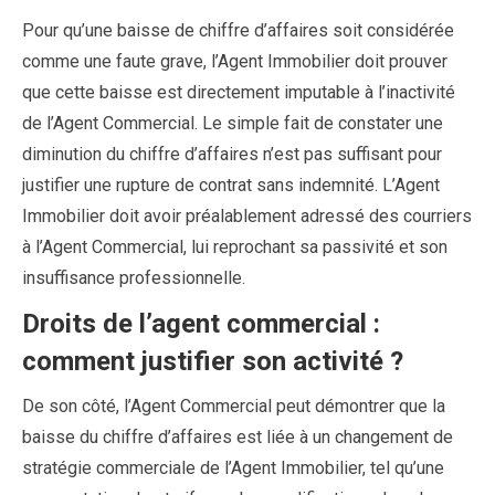
Pour qu’une baisse de chiffre d’affaires soit considérée
comme une faute grave, l’Agent Immobilier doit prouver
que cette baisse est directement imputable à l’inactivité
de l’Agent Commercial. Le simple fait de constater une
diminution du chiffre d’affaires n’est pas suffisant pour
justifier une rupture de contrat sans indemnité. L’Agent
Immobilier doit avoir préalablement adressé des courriers
à l’Agent Commercial, lui reprochant sa passivité et son
insuffisance professionnelle.
Droits de l’agent commercial :
comment justifier son activité ?
De son côté, l’Agent Commercial peut démontrer que la
baisse du chiffre d’affaires est liée à un changement de
stratégie commerciale de l’Agent Immobilier, tel qu’une