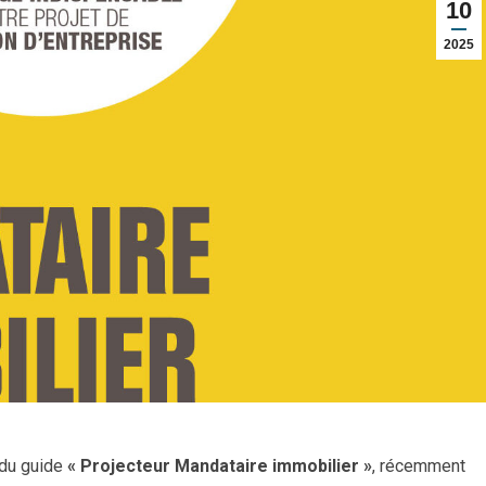
10
2025
 du guide
« Projecteur Mandataire immobilier »
, récemment