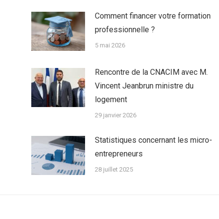
Comment financer votre formation
professionnelle ?
5 mai 2026
Rencontre de la CNACIM avec M.
Vincent Jeanbrun ministre du
logement
29 janvier 2026
Statistiques concernant les micro-
entrepreneurs
28 juillet 2025