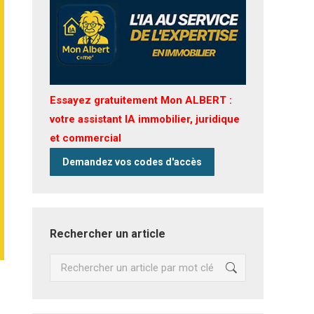
Essayez gratuitement Mon ALBERT :
votre assistant IA immobilier, juridique
et commercial
Demandez vos codes d'accès
Rechercher un article
Recherche
: