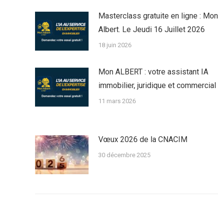
Masterclass gratuite en ligne : Mon
Albert. Le Jeudi 16 Juillet 2026
18 juin 2026
Mon ALBERT : votre assistant IA
immobilier, juridique et commercial
11 mars 2026
Vœux 2026 de la CNACIM
30 décembre 2025