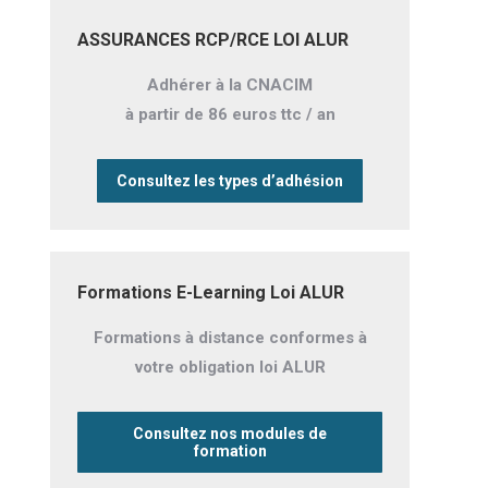
ASSURANCES RCP/RCE LOI ALUR
Adhérer à la CNACIM
à partir de 86 euros ttc / an
Consultez les types d’adhésion
Formations E-Learning Loi ALUR
Formations à distance conformes à
votre obligation loi ALUR
Consultez nos modules de
formation