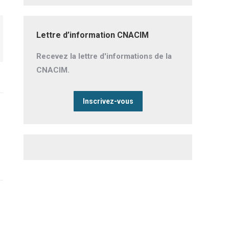
Lettre d’information CNACIM
Recevez la lettre d'informations de la
CNACIM.
Inscrivez-vous