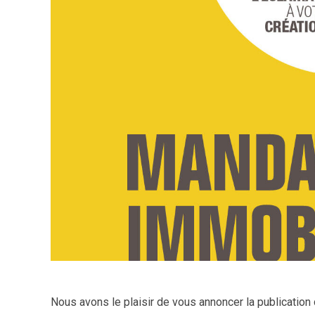
Nous avons le plaisir de vous annoncer la publication