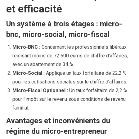
et efficacité
Un système à trois étages : micro-
bnc, micro-social, micro-fiscal
Micro-BNC :
Concernant les professionnels libéraux
réalisant moins de 72 600 euros de chiffre d’affaires,
avec un abattement de 34 %.
Micro-Social :
Applique un taux forfaitaire de 22,2 %
pour les cotisations sociales sur le chiffre d’affaires.
Micro-Fiscal Optionnel :
Un taux forfaitaire de 2,2 %
pour l’impôt sur le revenu sous conditions de revenu
familial.
Avantages et inconvénients du
régime du micro-entrepreneur