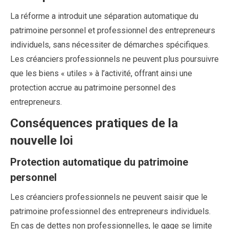
La réforme a introduit une séparation automatique du
patrimoine personnel et professionnel des entrepreneurs
individuels, sans nécessiter de démarches spécifiques.
Les créanciers professionnels ne peuvent plus poursuivre
que les biens « utiles » à l’activité, offrant ainsi une
protection accrue au patrimoine personnel des
entrepreneurs.
Conséquences pratiques de la
nouvelle loi
Protection automatique du patrimoine
personnel
Les créanciers professionnels ne peuvent saisir que le
patrimoine professionnel des entrepreneurs individuels.
En cas de dettes non professionnelles, le gage se limite