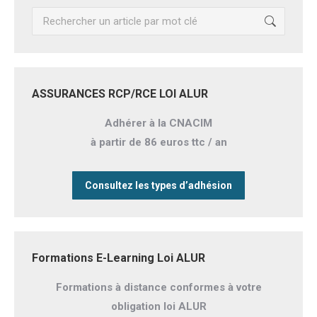
Recherche
:
ASSURANCES RCP/RCE LOI ALUR
Adhérer à la CNACIM
à partir de 86 euros ttc / an
Consultez les types d’adhésion
Formations E-Learning Loi ALUR
Formations à distance conformes à votre
obligation loi ALUR