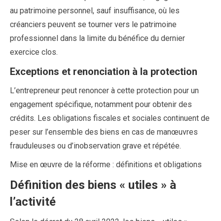
au patrimoine personnel, sauf insuffisance, où les
créanciers peuvent se tourner vers le patrimoine
professionnel dans la limite du bénéfice du dernier
exercice clos.
Exceptions et renonciation à la protection
L’entrepreneur peut renoncer à cette protection pour un
engagement spécifique, notamment pour obtenir des
crédits. Les obligations fiscales et sociales continuent de
peser sur l’ensemble des biens en cas de manœuvres
frauduleuses ou d’inobservation grave et répétée.
Mise en œuvre de la réforme : définitions et obligations
Définition des biens « utiles » à
l’activité