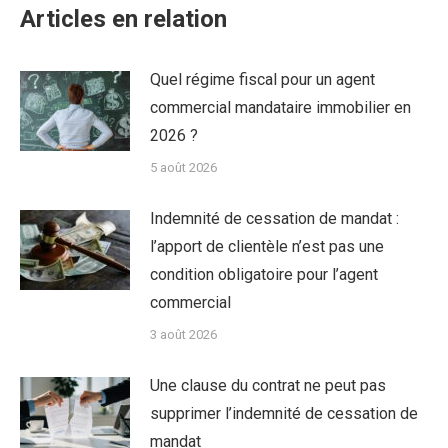
Articles en relation
Quel régime fiscal pour un agent
commercial mandataire immobilier en
2026 ?
5 août 2026
Indemnité de cessation de mandat :
l’apport de clientèle n’est pas une
condition obligatoire pour l’agent
commercial
3 août 2026
Une clause du contrat ne peut pas
supprimer l’indemnité de cessation de
mandat