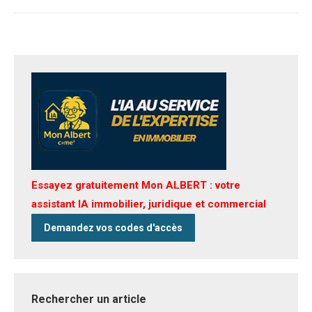
Essayez gratuitement Mon ALBERT : votre
assistant IA immobilier, juridique et commercial
Demandez vos codes d'accès
Rechercher un article