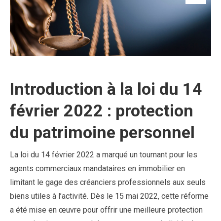
Introduction à la loi du 14
février 2022 : protection
du patrimoine personnel
La loi du 14 février 2022 a marqué un tournant pour les
agents commerciaux mandataires en immobilier en
limitant le gage des créanciers professionnels aux seuls
biens utiles à l’activité. Dès le 15 mai 2022, cette réforme
a été mise en œuvre pour offrir une meilleure protection