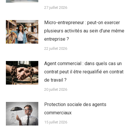
27 juillet 2026
Micro-entrepreneur : peut-on exercer
plusieurs activités au sein d’une même
entreprise ?
22 juillet 2026
Agent commercial : dans quels cas un
contrat peut il être requalifié en contrat
de travail ?
20 juillet 2026
Protection sociale des agents
commerciaux
15 juillet 2026