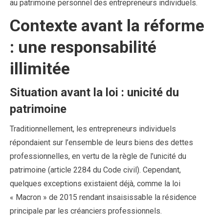
au patrimoine personnel des entrepreneurs individuels.
Contexte avant la réforme
: une responsabilité
illimitée
Situation avant la loi : unicité du
patrimoine
Traditionnellement, les entrepreneurs individuels
répondaient sur l’ensemble de leurs biens des dettes
professionnelles, en vertu de la règle de l’unicité du
patrimoine (article 2284 du Code civil). Cependant,
quelques exceptions existaient déjà, comme la loi
« Macron » de 2015 rendant insaisissable la résidence
principale par les créanciers professionnels.