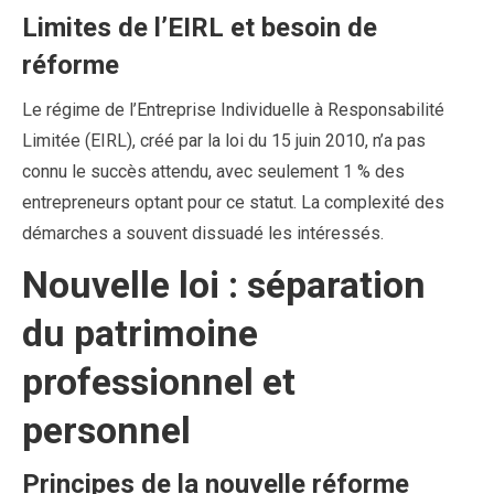
Limites de l’EIRL et besoin de
réforme
Le régime de l’Entreprise Individuelle à Responsabilité
Limitée (EIRL), créé par la loi du 15 juin 2010, n’a pas
connu le succès attendu, avec seulement 1 % des
entrepreneurs optant pour ce statut. La complexité des
démarches a souvent dissuadé les intéressés.
Nouvelle loi : séparation
du patrimoine
professionnel et
personnel
Principes de la nouvelle réforme