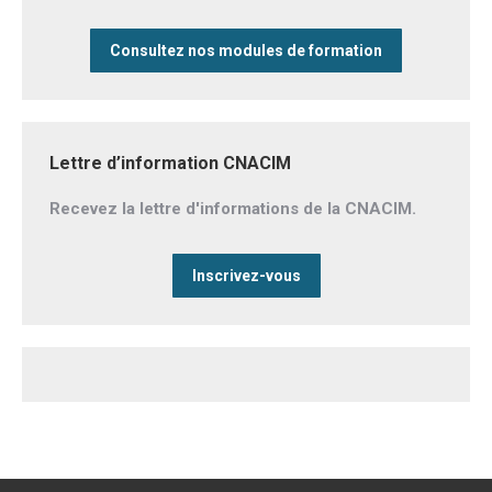
Consultez nos modules de formation
Lettre d’information CNACIM
Recevez la lettre d'informations de la CNACIM.
Inscrivez-vous