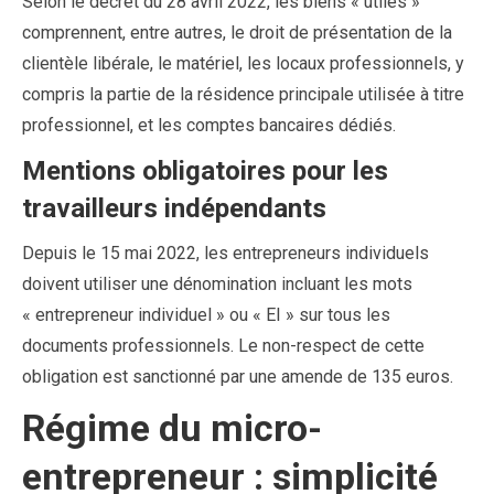
Selon le décret du 28 avril 2022, les biens « utiles »
comprennent, entre autres, le droit de présentation de la
clientèle libérale, le matériel, les locaux professionnels, y
compris la partie de la résidence principale utilisée à titre
professionnel, et les comptes bancaires dédiés.
Mentions obligatoires pour les
travailleurs indépendants
Depuis le 15 mai 2022, les entrepreneurs individuels
doivent utiliser une dénomination incluant les mots
« entrepreneur individuel » ou « EI » sur tous les
documents professionnels. Le non-respect de cette
obligation est sanctionné par une amende de 135 euros.
Régime du micro-
entrepreneur : simplicité