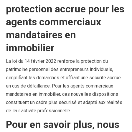
protection accrue pour les
agents commerciaux
mandataires en
immobilier
La loi du 14 février 2022 renforce la protection du
patrimoine personnel des entrepreneurs individuels,
simplifiant les démarches et offrant une sécurité accrue
en cas de défaillance. Pour les agents commerciaux
mandataires en immobilier, ces nouvelles dispositions
constituent un cadre plus sécurisé et adapté aux réalités
de leur activité professionnelle.
Pour en savoir plus, nous