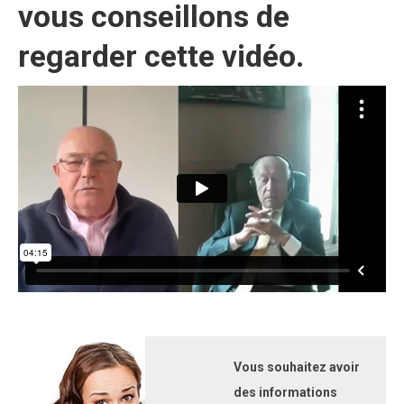
vous conseillons de
regarder cette vidéo.
Vous souhaitez avoir
des informations