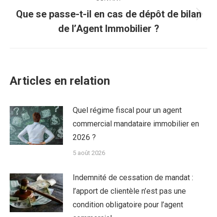
Que se passe-t-il en cas de dépôt de bilan
Article
de l’Agent Immobilier ?
suivant
:
Articles en relation
Quel régime fiscal pour un agent
commercial mandataire immobilier en
2026 ?
5 août 2026
Indemnité de cessation de mandat :
l’apport de clientèle n’est pas une
condition obligatoire pour l’agent