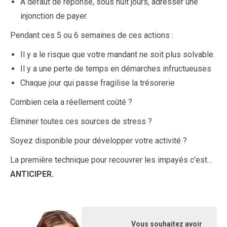
À défaut de réponse, sous huit jours, adresser une
injonction de payer.
Pendant ces 5 ou 6 semaines de ces actions :
Il y a le risque que votre mandant ne soit plus solvable.
Il y a une perte de temps en démarches infructueuses
Chaque jour qui passe fragilise la trésorerie
Combien cela a réellement coûté ?
Éliminer toutes ces sources de stress ?
Soyez disponible pour développer votre activité ?
La première technique pour recouvrer les impayés c’est…
ANTICIPER.
Vous souhaitez avoir