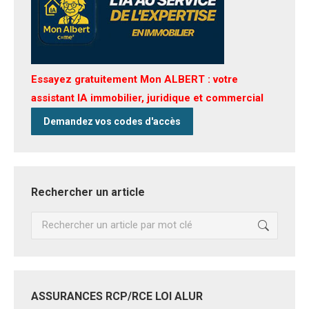
Essayez gratuitement Mon ALBERT : votre
assistant IA immobilier, juridique et commercial
Demandez vos codes d'accès
Rechercher un article
Recherche
:
ASSURANCES RCP/RCE LOI ALUR