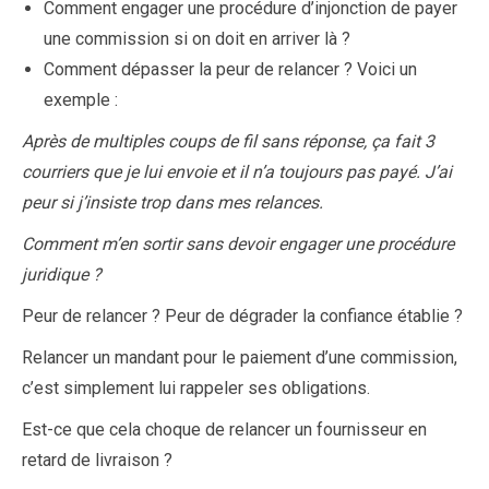
Comment engager une procédure d’injonction de payer
une commission si on doit en arriver là ?
Comment dépasser la peur de relancer ? Voici un
exemple :
Après de multiples coups de fil sans réponse, ça fait 3
courriers que je lui envoie et il n’a toujours pas payé. J’ai
peur si j’insiste trop dans mes relances.
Comment m’en sortir sans devoir engager une procédure
juridique ?
Peur de relancer ? Peur de dégrader la confiance établie ?
Relancer un mandant pour le paiement d’une commission,
c’est simplement lui rappeler ses obligations.
Est-ce que cela choque de relancer un fournisseur en
retard de livraison ?