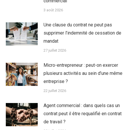
commercial
3 août 2026
Une clause du contrat ne peut pas
supprimer l’indemnité de cessation de
mandat
27 juillet 2026
Micro-entrepreneur : peut-on exercer
plusieurs activités au sein d’une même
entreprise ?
22 juillet 2026
Agent commercial : dans quels cas un
contrat peut il être requalifié en contrat
de travail ?