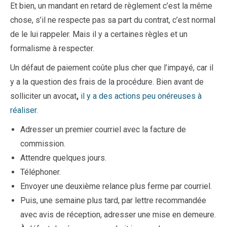
Et bien, un mandant en retard de règlement c’est la même
chose, s’il ne respecte pas sa part du contrat, c’est normal
de le lui rappeler. Mais il y a certaines règles et un
formalisme à respecter.
Un défaut de paiement coûte plus cher que l’impayé, car il
y a la question des frais de la procédure. Bien avant de
solliciter un avocat
,
il y a des actions peu onéreuses à
réaliser.
Adresser un premier courriel avec la facture de
commission.
Attendre quelques jours.
Téléphoner.
Envoyer une deuxième relance plus ferme par courriel.
Puis, une semaine plus tard, par lettre recommandée
avec avis de réception, adresser une mise en demeure.