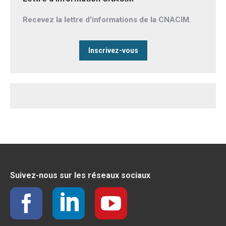
Recevez la lettre d'informations de la CNACIM.
Inscrivez-vous
Suivez-nous sur les réseaux sociaux