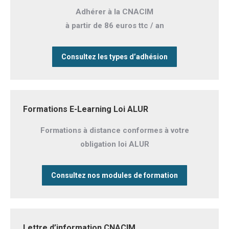
Adhérer à la CNACIM
à partir de 86 euros ttc / an
Consultez les types d’adhésion
Formations E-Learning Loi ALUR
Formations à distance conformes à votre
obligation loi ALUR
Consultez nos modules de formation
Lettre d’information CNACIM