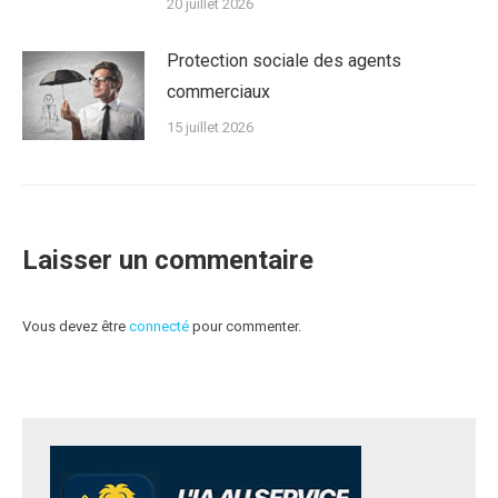
20 juillet 2026
Protection sociale des agents
commerciaux
15 juillet 2026
Laisser un commentaire
Vous devez être
connecté
pour commenter.