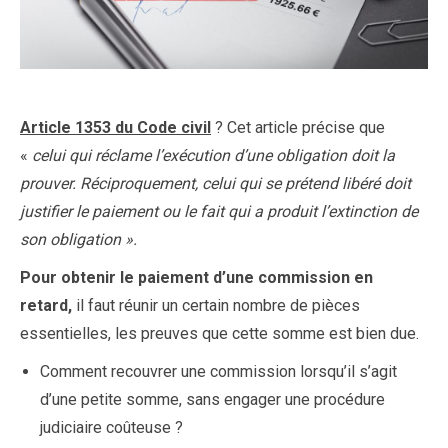
Article 1353 du Code civil
? Cet article précise que
«
celui qui réclame l’exécution d’une obligation doit la
prouver. Réciproquement, celui qui se prétend libéré doit
justifier le paiement ou le fait qui a produit l’extinction de
son obligation ».
Pour obtenir le paiement d’une commission en
retard
,
il faut réunir un certain nombre de pièces
essentielles, les preuves que cette somme est bien due.
Comment recouvrer une commission lorsqu’il s’agit
d’une petite somme, sans engager une procédure
judiciaire coûteuse ?