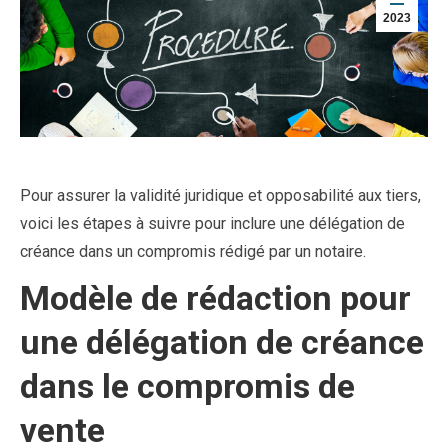
2023
Pour assurer la validité juridique et opposabilité aux tiers,
voici les étapes à suivre pour inclure une délégation de
créance dans un compromis rédigé par un notaire.
Modèle de rédaction pour
une délégation de créance
dans le compromis de
vente