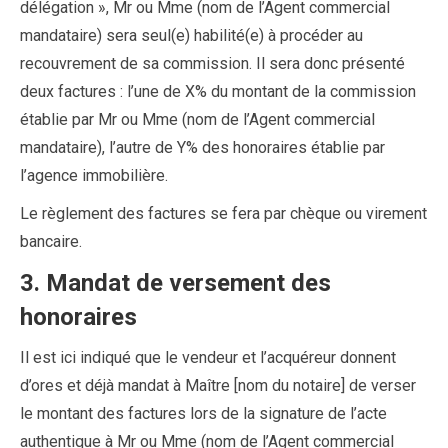
délégation », Mr ou Mme (nom de l’Agent commercial
mandataire) sera seul(e) habilité(e) à procéder au
recouvrement de sa commission. Il sera donc présenté
deux factures : l’une de X% du montant de la commission
établie par Mr ou Mme (nom de l’Agent commercial
mandataire), l’autre de Y% des honoraires établie par
l’agence immobilière.
Le règlement des factures se fera par chèque ou virement
bancaire.
3. Mandat de versement des
honoraires
Il est ici indiqué que le vendeur et l’acquéreur donnent
d’ores et déjà mandat à Maître [nom du notaire] de verser
le montant des factures lors de la signature de l’acte
authentique à Mr ou Mme (nom de l’Agent commercial