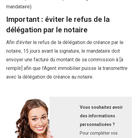
mandataire).
Important : éviter le refus de la
délégation par le notaire
Afin d’éviter le refus de la délégation de créance par le
notaire, 15 jours avant la signature, le mandataire doit
envoyer une facture du montant de sa commission à [à
remplir] afin que l’Agent immobilier puisse la transmettre
avec la délégation de créance au notaire.
Vous souhaitez avoir
des informations
personnalisées ?
Pour compléter vos