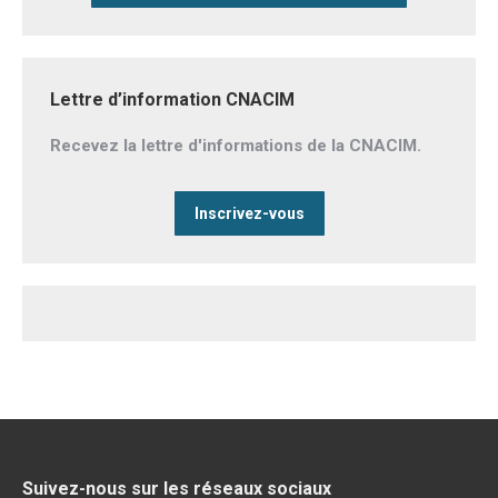
Lettre d’information CNACIM
Recevez la lettre d'informations de la CNACIM.
Inscrivez-vous
Suivez-nous sur les réseaux sociaux