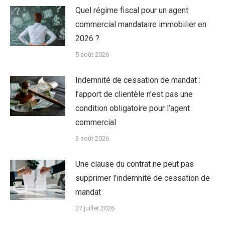
Quel régime fiscal pour un agent
commercial mandataire immobilier en
2026 ?
5 août 2026
Indemnité de cessation de mandat :
l’apport de clientèle n’est pas une
condition obligatoire pour l’agent
commercial
3 août 2026
Une clause du contrat ne peut pas
supprimer l’indemnité de cessation de
mandat
27 juillet 2026