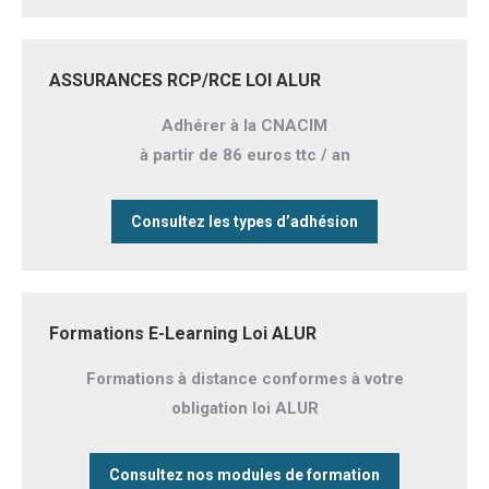
ASSURANCES RCP/RCE LOI ALUR
Adhérer à la CNACIM
à partir de 86 euros ttc / an
Consultez les types d’adhésion
Formations E-Learning Loi ALUR
Formations à distance conformes à votre
obligation loi ALUR
Consultez nos modules de formation