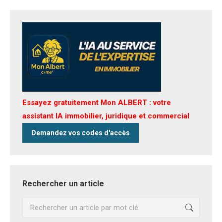
Essayez gratuitement Mon ALBERT : votre
assistant IA immobilier, juridique et commercial
Demandez vos codes d'accès
Rechercher un article
Recherche
: