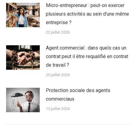
Micro-entrepreneur : peut-on exercer
plusieurs activités au sein d’une même
entreprise ?
22 juillet 2026
Agent commercial : dans quels cas un
contrat peut il être requalifié en contrat
de travail ?
20 juillet 2026
Protection sociale des agents
commerciaux
15 juillet 2026