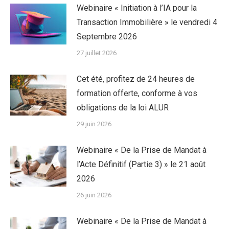
Webinaire « Initiation à l’IA pour la
Transaction Immobilière » le vendredi 4
Septembre 2026
27 juillet 2026
Cet été, profitez de 24 heures de
formation offerte, conforme à vos
obligations de la loi ALUR
29 juin 2026
Webinaire « De la Prise de Mandat à
l’Acte Définitif (Partie 3) » le 21 août
2026
26 juin 2026
Webinaire « De la Prise de Mandat à