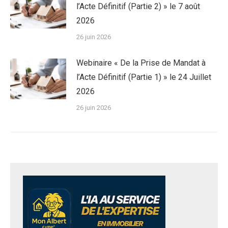
l’Acte Définitif (Partie 2) » le 7 août
2026
26 juin 2026
Webinaire « De la Prise de Mandat à
l’Acte Définitif (Partie 1) » le 24 Juillet
2026
26 juin 2026