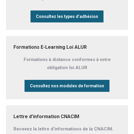
Consultez les types d’adhésion
Formations E-Learning Loi ALUR
Formations à distance conformes à votre
obligation loi ALUR
Consultez nos modules de formation
Lettre d’information CNACIM
Recevez la lettre d'informations de la CNACIM.