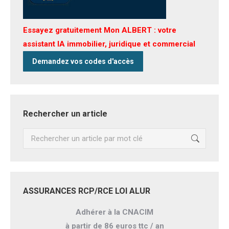
Essayez gratuitement Mon ALBERT : votre
assistant IA immobilier, juridique et commercial
Demandez vos codes d'accès
Rechercher un article
Recherche
:
ASSURANCES RCP/RCE LOI ALUR
Adhérer à la CNACIM
à partir de 86 euros ttc / an