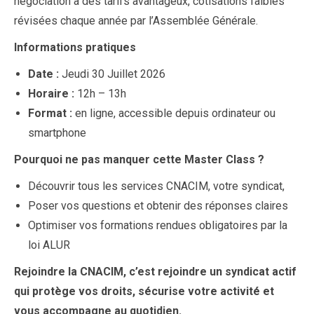
négociation à des tarifs avantageux, cotisations faibles
révisées chaque année par l’Assemblée Générale.
Informations pratiques
Date :
Jeudi 30 Juillet 2026
Horaire :
12h – 13h
Format :
en ligne, accessible depuis ordinateur ou
smartphone
Pourquoi ne pas manquer cette Master Class ?
Découvrir tous les services CNACIM, votre syndicat,
Poser vos questions et obtenir des réponses claires
Optimiser vos formations rendues obligatoires par la
loi ALUR
Rejoindre la CNACIM, c’est rejoindre un syndicat actif
qui protège vos droits, sécurise votre activité et
vous accompagne au quotidien.