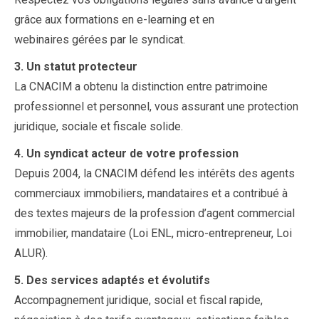
grâce aux formations en e-learning et en
webinaires gérées par le syndicat.
3. Un statut protecteur
La CNACIM a obtenu la distinction entre patrimoine
professionnel et personnel, vous assurant une protection
juridique, sociale et fiscale solide.
4. Un syndicat acteur de votre profession
Depuis 2004, la CNACIM défend les intérêts des agents
commerciaux immobiliers, mandataires et a contribué à
des textes majeurs de la profession d’agent commercial
immobilier, mandataire (Loi ENL, micro-entrepreneur, Loi
ALUR).
5. Des services adaptés et évolutifs
Accompagnement juridique, social et fiscal rapide,