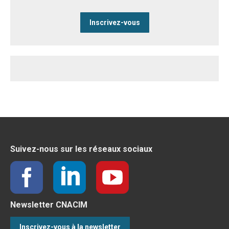
Inscrivez-vous
Suivez-nous sur les réseaux sociaux
Newsletter CNACIM
Inscrivez-vous à la newsletter