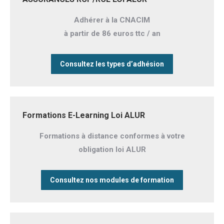
Adhérer à la CNACIM
à partir de 86 euros ttc / an
Consultez les types d’adhésion
Formations E-Learning Loi ALUR
Formations à distance conformes à votre
obligation loi ALUR
Consultez nos modules de formation