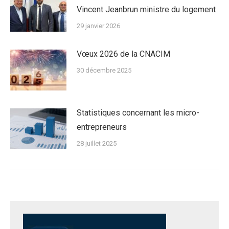
Vincent Jeanbrun ministre du logement
29 janvier 2026
Vœux 2026 de la CNACIM
30 décembre 2025
Statistiques concernant les micro-
entrepreneurs
28 juillet 2025