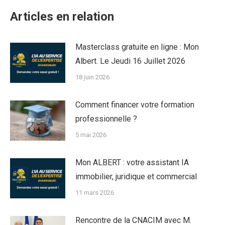
Articles en relation
Masterclass gratuite en ligne : Mon
Albert. Le Jeudi 16 Juillet 2026
18 juin 2026
Comment financer votre formation
professionnelle ?
5 mai 2026
Mon ALBERT : votre assistant IA
immobilier, juridique et commercial
11 mars 2026
Rencontre de la CNACIM avec M.