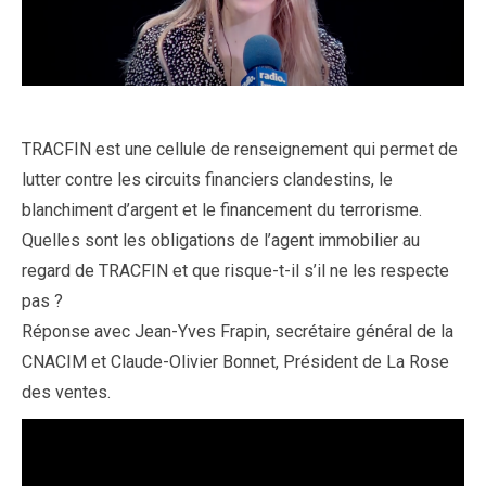
TRACFIN est une cellule de renseignement qui permet de
lutter contre les circuits financiers clandestins, le
blanchiment d’argent et le financement du terrorisme.
Quelles sont les obligations de l’agent immobilier au
regard de TRACFIN et que risque-t-il s’il ne les respecte
pas ?
Réponse avec Jean-Yves Frapin, secrétaire général de la
CNACIM et Claude-Olivier Bonnet, Président de La Rose
des ventes.