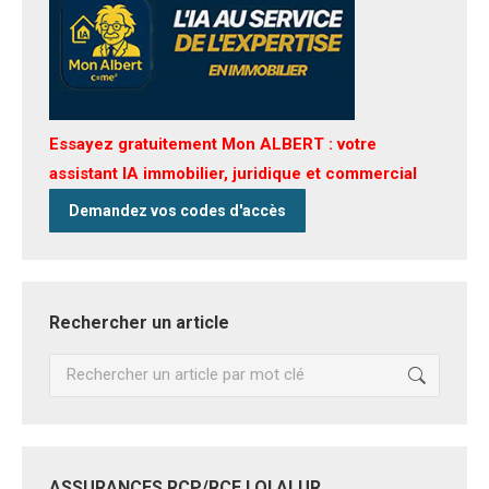
Essayez gratuitement Mon ALBERT : votre
assistant IA immobilier, juridique et commercial
Demandez vos codes d'accès
Rechercher un article
Recherche
:
ASSURANCES RCP/RCE LOI ALUR