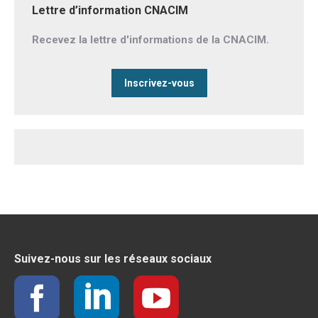
Lettre d’information CNACIM
Recevez la lettre d'informations de la CNACIM.
Inscrivez-vous
Suivez-nous sur les réseaux sociaux