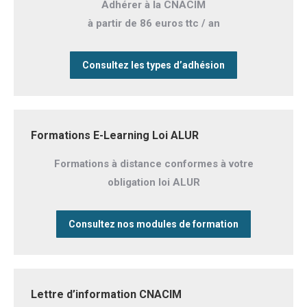
Adhérer à la CNACIM
à partir de 86 euros ttc / an
Consultez les types d’adhésion
Formations E-Learning Loi ALUR
Formations à distance conformes à votre
obligation loi ALUR
Consultez nos modules de formation
Lettre d’information CNACIM