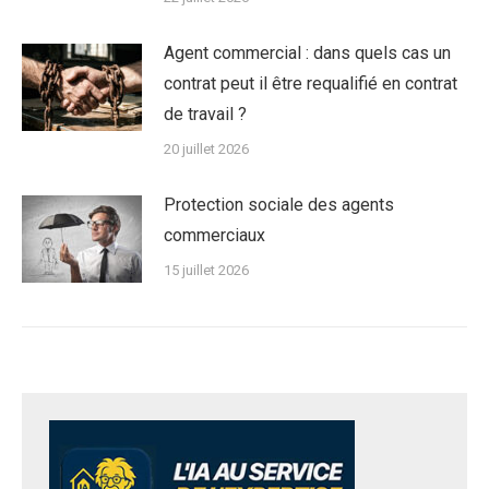
Agent commercial : dans quels cas un
contrat peut il être requalifié en contrat
de travail ?
20 juillet 2026
Protection sociale des agents
commerciaux
15 juillet 2026