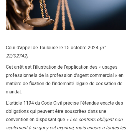
Cour d’appel de Toulouse le 15 octobre 2024
(n°
22/02742)
Cet arrêt est l’illustration de l’application des « usages
professionnels de la profession d’agent commercial » en
matière de fixation de l’indemnité légale de cessation de
mandat.
L’article 1194 du Code Civil précise l’étendue exacte des
obligations qui peuvent être souscrites dans une
convention en disposant que
« Les contrats obligent non
seulement à ce qui y est exprimé, mais encore à toutes les