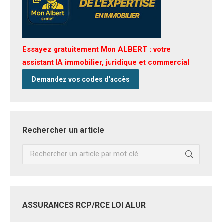
Essayez gratuitement Mon ALBERT : votre
assistant IA immobilier, juridique et commercial
Demandez vos codes d'accès
Rechercher un article
Recherche
:
ASSURANCES RCP/RCE LOI ALUR