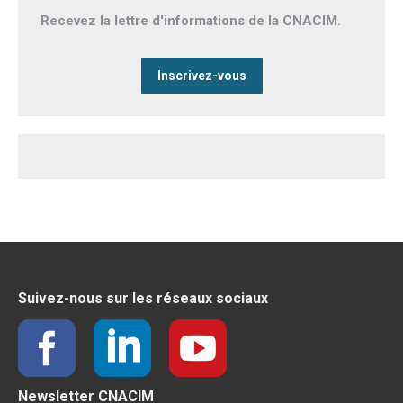
Recevez la lettre d'informations de la CNACIM.
Inscrivez-vous
Suivez-nous sur les réseaux sociaux
Newsletter CNACIM