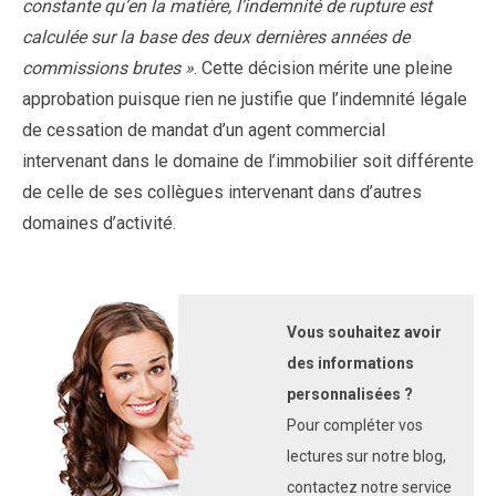
constante qu’en la matière, l’indemnité de rupture est
calculée sur la base des deux dernières années de
commissions brutes »
. Cette décision mérite une pleine
approbation puisque rien ne justifie que l’indemnité légale
de cessation de mandat d’un agent commercial
intervenant dans le domaine de l’immobilier soit différente
de celle de ses collègues intervenant dans d’autres
domaines d’activité.
Vous souhaitez avoir
des informations
personnalisées ?
Pour compléter vos
lectures sur notre blog,
contactez notre service