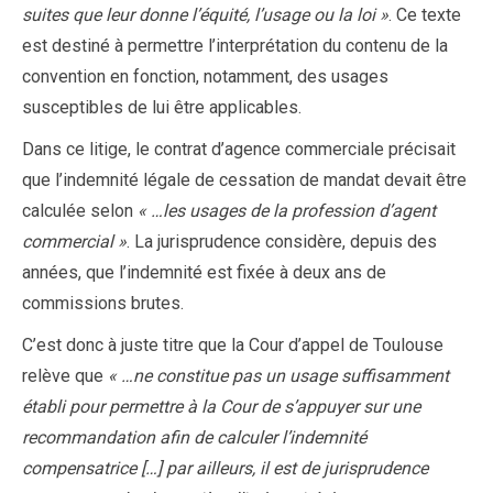
suites que leur donne l’équité, l’usage ou la loi »
. Ce texte
est destiné à permettre l’interprétation du contenu de la
convention en fonction, notamment, des usages
susceptibles de lui être applicables.
Dans ce litige, le contrat d’agence commerciale précisait
que l’indemnité légale de cessation de mandat devait être
calculée selon
« …les usages de la profession d’agent
commercial »
. La jurisprudence considère, depuis des
années, que l’indemnité est fixée à deux ans de
commissions brutes.
C’est donc à juste titre que la Cour d’appel de Toulouse
relève que
« …ne constitue pas un usage suffisamment
établi pour permettre à la Cour de s’appuyer sur une
recommandation afin de calculer l’indemnité
compensatrice […] par ailleurs, il est de jurisprudence