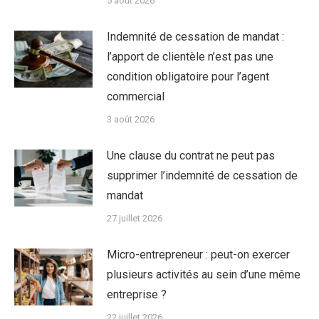
5 août 2026
Indemnité de cessation de mandat :
l’apport de clientèle n’est pas une
condition obligatoire pour l’agent
commercial
3 août 2026
Une clause du contrat ne peut pas
supprimer l’indemnité de cessation de
mandat
27 juillet 2026
Micro-entrepreneur : peut-on exercer
plusieurs activités au sein d’une même
entreprise ?
22 juillet 2026