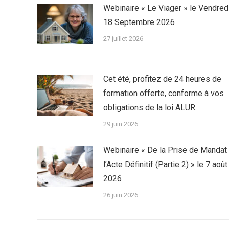
Webinaire « Le Viager » le Vendred
18 Septembre 2026
27 juillet 2026
Cet été, profitez de 24 heures de
formation offerte, conforme à vos
obligations de la loi ALUR
29 juin 2026
Webinaire « De la Prise de Mandat
l’Acte Définitif (Partie 2) » le 7 août
2026
26 juin 2026