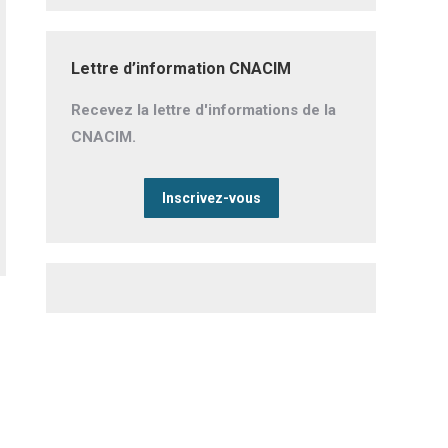
Lettre d’information CNACIM
Recevez la lettre d'informations de la
CNACIM.
Inscrivez-vous