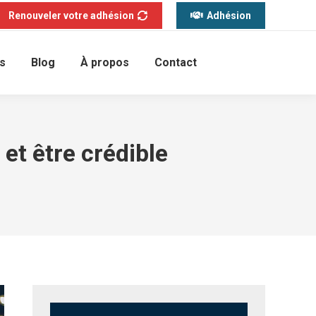
Renouveler votre adhésion
Adhésion
s
Blog
À propos
Contact
et être crédible