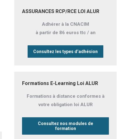
ASSURANCES RCP/RCE LOI ALUR
Adhérer à la CNACIM
à partir de 86 euros ttc / an
Consultez les types d’adhésion
Formations E-Learning Loi ALUR
Formations à distance conformes à
votre obligation loi ALUR
Consultez nos modules de
formation