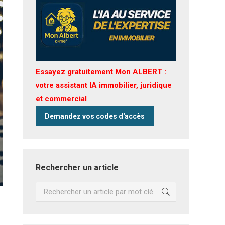
Essayez gratuitement Mon ALBERT :
votre assistant IA immobilier, juridique
et commercial
Demandez vos codes d'accès
Rechercher un article
Recherche
: