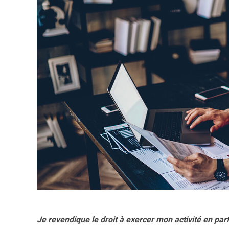
Je revendique le droit à exercer mon activité en pa