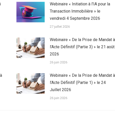
i
Webinaire « Initiation à l’IA pour la
Transaction Immobilière » le
vendredi 4 Septembre 2026
27 juillet 2026
Webinaire « De la Prise de Mandat à
l’Acte Définitif (Partie 3) » le 21 août
2026
26 juin 2026
 à
Webinaire « De la Prise de Mandat à
l’Acte Définitif (Partie 1) » le 24
Juillet 2026
26 juin 2026