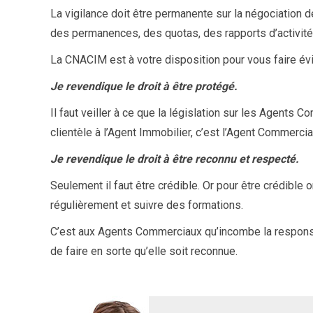
La vigilance doit être permanente sur la négociation 
des permanences, des quotas, des rapports d’activité.
La CNACIM est à votre disposition pour vous faire évit
Je revendique le droit à être protégé.
Il faut veiller à ce que la législation sur les Agents C
clientèle à l’Agent Immobilier, c’est l’Agent Commerci
Je revendique le droit à être reconnu et respecté.
Seulement il faut être crédible. Or pour être crédible 
régulièrement et suivre des formations.
C’est aux Agents Commerciaux qu’incombe la responsab
de faire en sorte qu’elle soit reconnue.