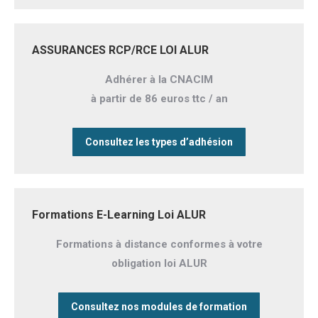
ASSURANCES RCP/RCE LOI ALUR
Adhérer à la CNACIM
à partir de 86 euros ttc / an
Consultez les types d’adhésion
Formations E-Learning Loi ALUR
Formations à distance conformes à votre
obligation loi ALUR
Consultez nos modules de formation