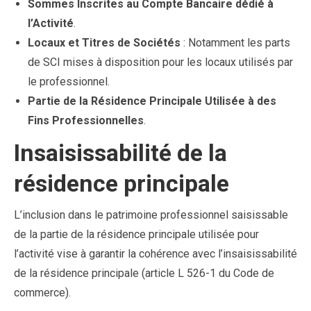
Sommes Inscrites au Compte Bancaire dédié à
l’Activité
.
Locaux et Titres de Sociétés
: Notamment les parts
de SCI mises à disposition pour les locaux utilisés par
le professionnel.
Partie de la Résidence Principale Utilisée à des
Fins Professionnelles
.
Insaisissabilité de la
résidence principale
L’inclusion dans le patrimoine professionnel saisissable
de la partie de la résidence principale utilisée pour
l’activité vise à garantir la cohérence avec l’insaisissabilité
de la résidence principale (article L 526-1 du Code de
commerce).