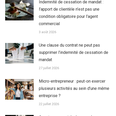
Indemnité de cessation de mandat :
l’apport de clientèle n’est pas une
condition obligatoire pour l’agent
commercial
3 août 2026
Une clause du contrat ne peut pas
supprimer l’indemnité de cessation de
mandat
27 juillet 2026
Micro-entrepreneur : peut-on exercer
plusieurs activités au sein d’une même
entreprise ?
22 juillet 2026