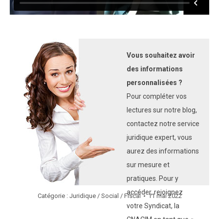
Vous souhaitez avoir
des informations
personnalisées ?
Pour compléter vos
lectures sur notre blog,
contactez notre service
juridique expert, vous
aurez des informations
sur mesure et
pratiques. Pour y
accéder, rejoignez
Catégorie :
Juridique / Social / Fiscal
11 mai 2022
votre Syndicat, la