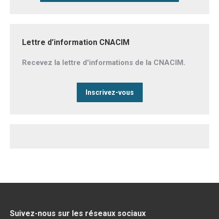
Lettre d’information CNACIM
Recevez la lettre d'informations de la CNACIM.
Inscrivez-vous
Suivez-nous sur les réseaux sociaux