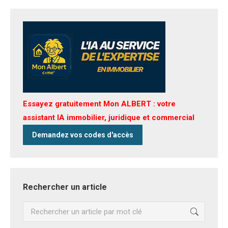
Essayez gratuitement Mon ALBERT : votre
assistant IA immobilier, juridique et commercial
Demandez vos codes d'accès
Rechercher un article
Recherche
: