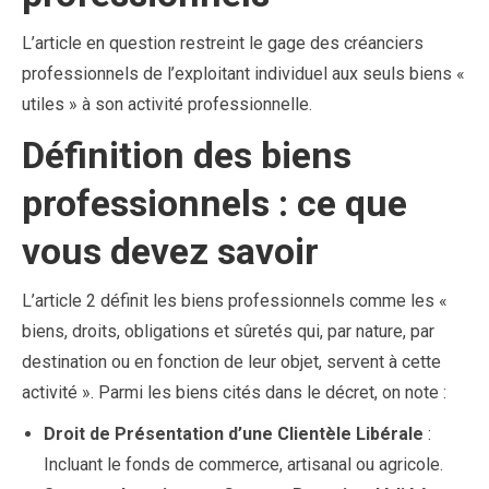
L’article en question restreint le gage des créanciers
professionnels de l’exploitant individuel aux seuls biens «
utiles » à son activité professionnelle.
Définition des biens
professionnels : ce que
vous devez savoir
L’article 2 définit les biens professionnels comme les «
biens, droits, obligations et sûretés qui, par nature, par
destination ou en fonction de leur objet, servent à cette
activité ». Parmi les biens cités dans le décret, on note :
Droit de Présentation d’une Clientèle Libérale
:
Incluant le fonds de commerce, artisanal ou agricole.