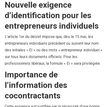
Nouvelle exigence
d’identification pour les
entrepreneurs individuels
L’article 1er du décret impose que, dès le 15 mai, les
entrepreneurs individuels précèdent ou suivent leur nom
des initiales « EI » ou des mots « entrepreneur individuel »
sur tous leurs documents officiels. Pour les
professionnels libéraux, la formule « EI » sera privilégiée.
Importance de
l’information des
cocontractants
Cette exigence est justifiée par la nécessité d’une bonne