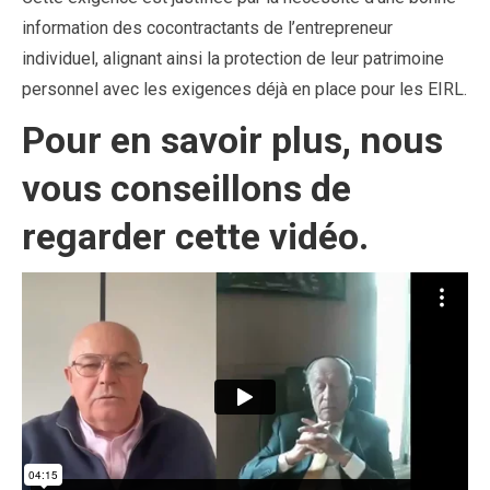
information des cocontractants de l’entrepreneur
individuel, alignant ainsi la protection de leur patrimoine
personnel avec les exigences déjà en place pour les EIRL.
Pour en savoir plus, nous
vous conseillons de
regarder cette vidéo.