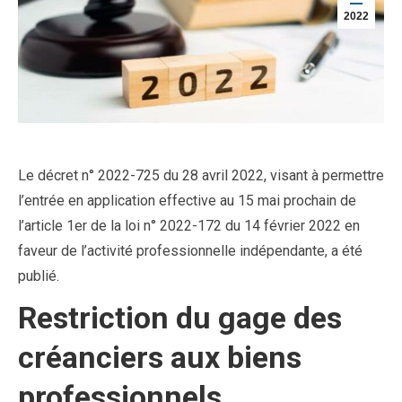
2022
Le décret n° 2022-725 du 28 avril 2022, visant à permettre
l’entrée en application effective au 15 mai prochain de
l’article 1er de la loi n° 2022-172 du 14 février 2022 en
faveur de l’activité professionnelle indépendante, a été
publié.
Restriction du gage des
créanciers aux biens
professionnels