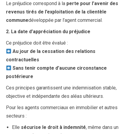
Le préjudice correspond à la
perte pour l’avenir des
revenus tirés de l’exploitation de la clientèle
commune
développée par l’agent commercial.
2. La date d’appréciation du préjudice
Ce préjudice doit être évalué :
Au jour de la cessation des relations
contractuelles
Sans tenir compte d’aucune circonstance
postérieure
Ces principes garantissent une indemnisation stable,
objective et indépendante des aléas ultérieurs.
Pour les agents commerciaux en immobilier et autres
secteurs :
Elle
sécurise le droit à indemnité
, même dans un