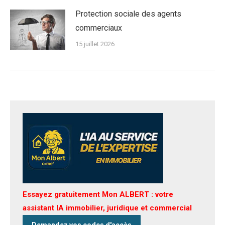
Protection sociale des agents
commerciaux
15 juillet 2026
Essayez gratuitement Mon ALBERT : votre
assistant IA immobilier, juridique et commercial