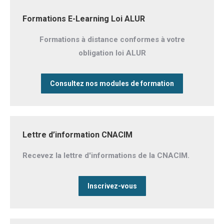
Formations E-Learning Loi ALUR
Formations à distance conformes à votre
obligation loi ALUR
Consultez nos modules de formation
Lettre d’information CNACIM
Recevez la lettre d'informations de la CNACIM.
Inscrivez-vous