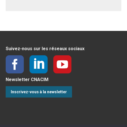
Suivez-nous sur les réseaux sociaux
Newsletter CNACIM
Inscrivez-vous à la newsletter