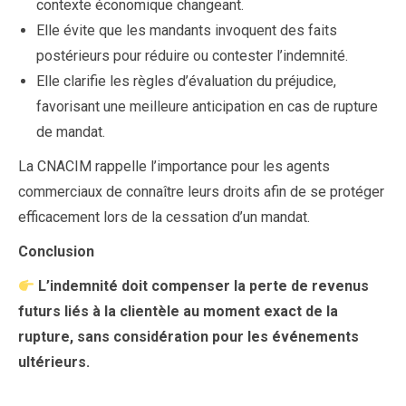
contexte économique changeant.
Elle évite que les mandants invoquent des faits
postérieurs pour réduire ou contester l’indemnité.
Elle clarifie les règles d’évaluation du préjudice,
favorisant une meilleure anticipation en cas de rupture
de mandat.
La CNACIM rappelle l’importance pour les agents
commerciaux de connaître leurs droits afin de se protéger
efficacement lors de la cessation d’un mandat.
Conclusion
L’indemnité doit compenser la perte de revenus
futurs liés à la clientèle au moment exact de la
rupture, sans considération pour les événements
ultérieurs.