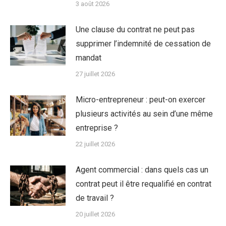
3 août 2026
Une clause du contrat ne peut pas
supprimer l’indemnité de cessation de
mandat
27 juillet 2026
Micro-entrepreneur : peut-on exercer
plusieurs activités au sein d’une même
entreprise ?
22 juillet 2026
Agent commercial : dans quels cas un
contrat peut il être requalifié en contrat
de travail ?
20 juillet 2026