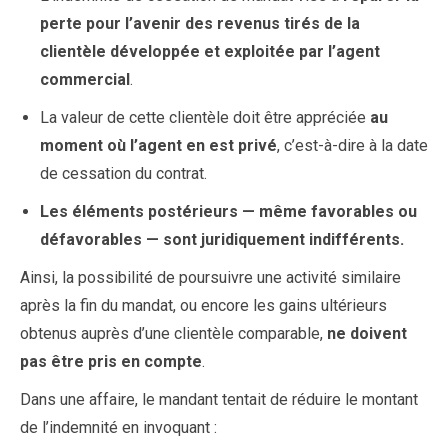
perte pour l’avenir des revenus tirés de la
clientèle développée et exploitée par l’agent
commercial
.
La valeur de cette clientèle doit être appréciée
au
moment où l’agent en est privé
, c’est-à-dire à la date
de cessation du contrat.
Les éléments postérieurs — même favorables ou
défavorables — sont juridiquement indifférents.
Ainsi, la possibilité de poursuivre une activité similaire
après la fin du mandat, ou encore les gains ultérieurs
obtenus auprès d’une clientèle comparable,
ne doivent
pas être pris en compte
.
Dans une affaire, le mandant tentait de réduire le montant
de l’indemnité en invoquant :