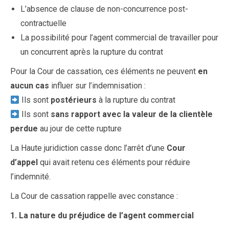
L’absence de clause de non-concurrence post-
contractuelle
La possibilité pour l’agent commercial de travailler pour
un concurrent après la rupture du contrat
Pour la Cour de cassation, ces éléments ne peuvent
en
aucun cas
influer sur l’indemnisation :
Ils sont
postérieurs
à la rupture du contrat
Ils sont
sans rapport avec la valeur de la clientèle
perdue
au jour de cette rupture
La Haute juridiction casse donc l’arrêt d’une
Cour
d’appel
qui avait retenu ces éléments pour réduire
l’indemnité.
La Cour de cassation rappelle avec constance :
1. La nature du préjudice de l’agent commercial