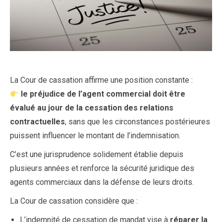
La Cour de cassation affirme une position constante :
le préjudice de l’agent commercial doit être
évalué au jour de la cessation des relations
contractuelles
, sans que les circonstances postérieures
puissent influencer le montant de l’indemnisation.
C’est une jurisprudence solidement établie depuis
plusieurs années et renforce la sécurité juridique des
agents commerciaux dans la défense de leurs droits.
La Cour de cassation considère que :
L’indemnité de cessation de mandat vise à
réparer la