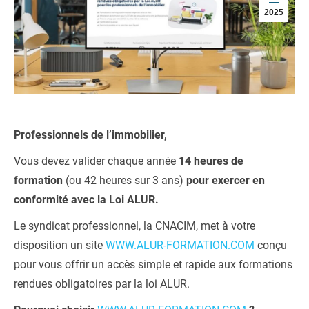
2025
Professionnels de l’immobilier,
Vous devez valider chaque année
14 heures de
formation
(ou 42 heures sur 3 ans)
pour exercer en
conformité avec la Loi ALUR.
Le syndicat professionnel, la CNACIM, met à votre
disposition un site
WWW.ALUR-FORMATION.COM
conçu
pour vous offrir un accès simple et rapide aux formations
rendues obligatoires par la loi ALUR.