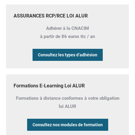
ASSURANCES RCP/RCE LOI ALUR
Adhérer à la CNACIM
à partir de 86 euros ttc / an
Consultez les types d’adhésion
Formations E-Learning Loi ALUR
Formations à distance conformes à votre obligation
loi ALUR
Consultez nos modules de formation