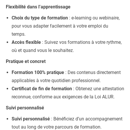
Flexibilité dans l’apprentissage
Choix du type de formation
: e-learning ou webinaire,
pour vous adapter facilement à votre emploi du
temps.
Accès flexible
: Suivez vos formations à votre rythme,
où et quand vous le souhaitez.
Pratique et concret
Formation 100% pratique
: Des contenus directement
applicables à votre quotidien professionnel.
Certificat de fin de formation
: Obtenez une attestation
reconnue, conforme aux exigences de la Loi ALUR.
Suivi personnalisé
Suivi personnalisé
: Bénéficiez d’un accompagnement
tout au long de votre parcours de formation.