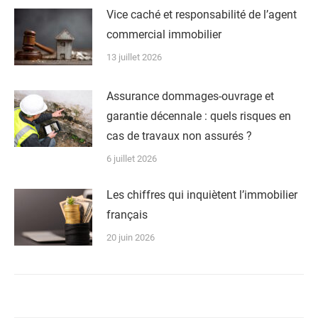
Vice caché et responsabilité de l’agent
commercial immobilier
13 juillet 2026
Assurance dommages-ouvrage et
garantie décennale : quels risques en
cas de travaux non assurés ?
6 juillet 2026
Les chiffres qui inquiètent l’immobilier
français
20 juin 2026