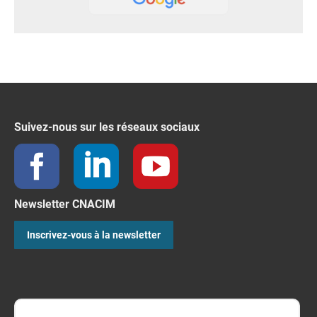
Suivez-nous sur les réseaux sociaux
Newsletter CNACIM
Inscrivez-vous à la newsletter