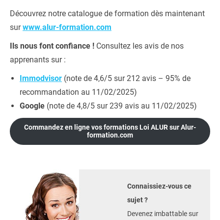
Découvrez notre catalogue de formation dès maintenant
sur
www.alur-formation.com
Ils nous font confiance !
Consultez les avis de nos
apprenants sur :
Immodvisor
(note de 4,6/5 sur 212 avis – 95% de
recommandation au 11/02/2025)
Google
(note de 4,8/5 sur 239 avis au 11/02/2025)
Commandez en ligne vos formations Loi ALUR sur Alur-
formation.com
Connaissiez-vous ce
sujet ?
Devenez imbattable sur