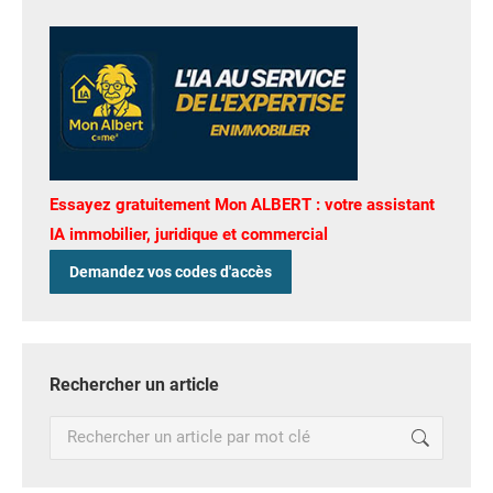
Essayez gratuitement Mon ALBERT : votre assistant
IA immobilier, juridique et commercial
Demandez vos codes d'accès
Rechercher un article
Recherche
: