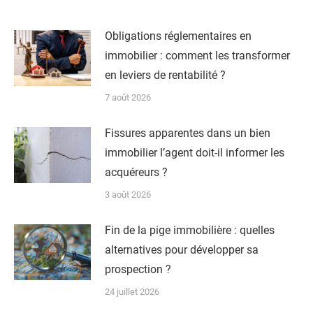
Obligations réglementaires en
immobilier : comment les transformer
en leviers de rentabilité ?
7 août 2026
Fissures apparentes dans un bien
immobilier l’agent doit-il informer les
acquéreurs ?
3 août 2026
Fin de la pige immobilière : quelles
alternatives pour développer sa
prospection ?
24 juillet 2026