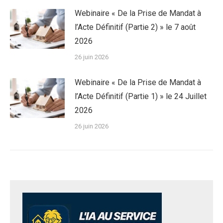
Webinaire « De la Prise de Mandat à
l’Acte Définitif (Partie 2) » le 7 août
2026
26 juin 2026
Webinaire « De la Prise de Mandat à
l’Acte Définitif (Partie 1) » le 24 Juillet
2026
26 juin 2026