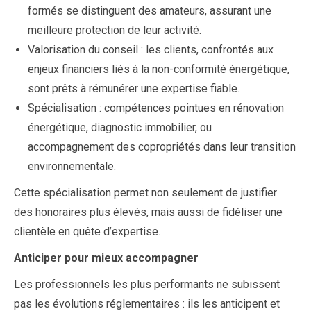
formés se distinguent des amateurs, assurant une
meilleure protection de leur activité.
Valorisation du conseil : les clients, confrontés aux
enjeux financiers liés à la non-conformité énergétique,
sont prêts à rémunérer une expertise fiable.
Spécialisation : compétences pointues en rénovation
énergétique, diagnostic immobilier, ou
accompagnement des copropriétés dans leur transition
environnementale.
Cette spécialisation permet non seulement de justifier
des honoraires plus élevés, mais aussi de fidéliser une
clientèle en quête d’expertise.
Anticiper pour mieux accompagner
Les professionnels les plus performants ne subissent
pas les évolutions réglementaires : ils les anticipent et