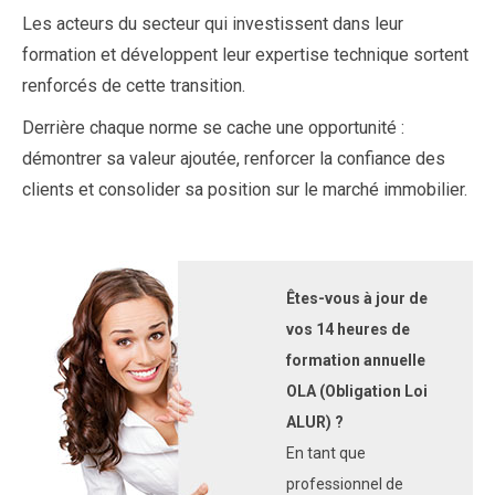
Les acteurs du secteur qui investissent dans leur
formation et développent leur expertise technique sortent
renforcés de cette transition.
Derrière chaque norme se cache une opportunité :
démontrer sa valeur ajoutée, renforcer la confiance des
clients et consolider sa position sur le marché immobilier.
Êtes-vous à jour de
vos 14 heures de
formation annuelle
OLA (Obligation Loi
ALUR) ?
En tant que
professionnel de