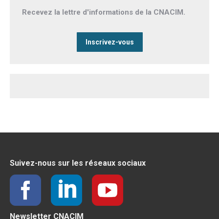
Recevez la lettre d'informations de la CNACIM.
Inscrivez-vous
Suivez-nous sur les réseaux sociaux
Newsletter CNACIM