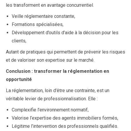
les transforment en avantage concurrentiel.
Veille réglementaire constante,
Formations spécialisées,
Développement d’outils d’aide à la décision pour les
clients,
Autant de pratiques qui permettent de prévenir les risques
et de valoriser son expertise sur le marché.
Conclusion : transformer la réglementation en
opportunité
La réglementation, loin d’être une contrainte, est un
véritable levier de professionnalisation. Elle :
Complexifie l’environnement normatif,
Valorise l’expertise des agents immobiliers formés,
Légitime l’intervention des professionnels qualifiés.