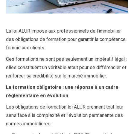
La loi ALUR impose aux professionnels de l’immobilier
des obligations de formation pour garantir la compétence
fournie aux clients.
Ces formations ne sont pas seulement un impératif légal :
elles constituent un véritable atout pour se différencier et
renforcer sa crédibilité sur le marché immobilier.
La formation obligatoire : une réponse à un cadre
réglementaire en évolution
Les obligations de formation loi ALUR prennent tout leur
sens face à la complexité et l’évolution permanente des
normes immobilières :