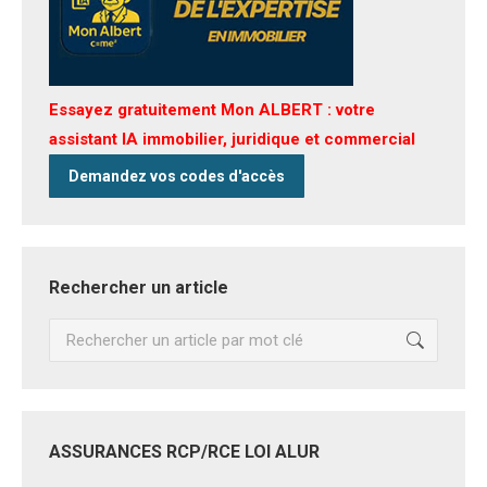
Essayez gratuitement Mon ALBERT : votre
assistant IA immobilier, juridique et commercial
Demandez vos codes d'accès
Rechercher un article
Recherche
:
ASSURANCES RCP/RCE LOI ALUR