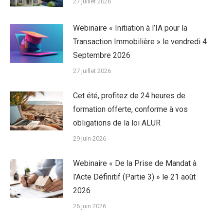
27 juillet 2026
Webinaire « Initiation à l’IA pour la
Transaction Immobilière » le vendredi 4
Septembre 2026
27 juillet 2026
Cet été, profitez de 24 heures de
formation offerte, conforme à vos
obligations de la loi ALUR
29 juin 2026
Webinaire « De la Prise de Mandat à
l’Acte Définitif (Partie 3) » le 21 août
2026
26 juin 2026