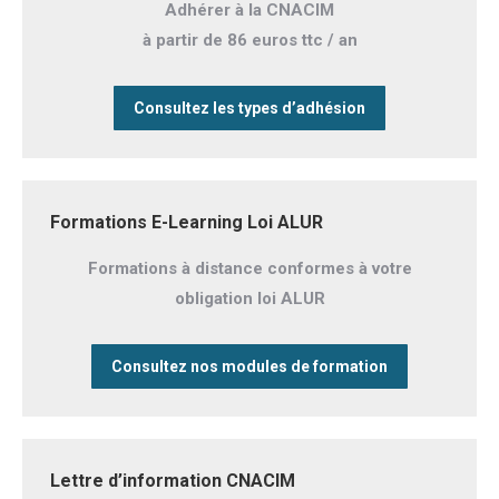
Adhérer à la CNACIM
à partir de 86 euros ttc / an
Consultez les types d’adhésion
Formations E-Learning Loi ALUR
Formations à distance conformes à votre
obligation loi ALUR
Consultez nos modules de formation
Lettre d’information CNACIM