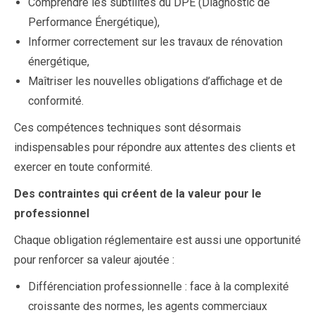
Comprendre les subtilités du DPE (Diagnostic de
Performance Énergétique),
Informer correctement sur les travaux de rénovation
énergétique,
Maîtriser les nouvelles obligations d’affichage et de
conformité.
Ces compétences techniques sont désormais
indispensables pour répondre aux attentes des clients et
exercer en toute conformité.
Des contraintes qui créent de la valeur pour le
professionnel
Chaque obligation réglementaire est aussi une opportunité
pour renforcer sa valeur ajoutée :
Différenciation professionnelle : face à la complexité
croissante des normes, les agents commerciaux