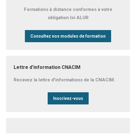
Formations à distance conformes à votre
obligation loi ALUR
Consultez nos modules de formation
Lettre d’information CNACIM
Recevez la lettre d'informations de la CNACIM.
Inscrivez-vous