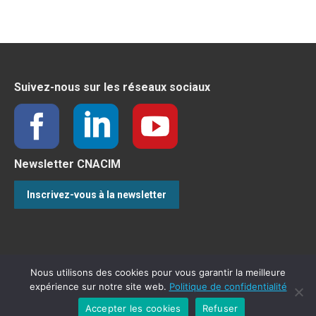
Suivez-nous sur les réseaux sociaux
Newsletter CNACIM
Inscrivez-vous à la newsletter
Nous utilisons des cookies pour vous garantir la meilleure
expérience sur notre site web.
Politique de confidentialité
Accepter les cookies
Refuser