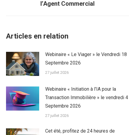
l’Agent Commercial
suivant
:
Articles en relation
Webinaire « Le Viager » le Vendredi 18
Septembre 2026
27 juillet 2026
Webinaire « Initiation à l’IA pour la
Transaction Immobilière » le vendredi 4
Septembre 2026
27 juillet 2026
Cet été, profitez de 24 heures de