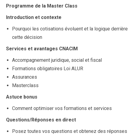
Programme de la Master Class
Introduction et contexte
Pourquoi les cotisations évoluent et la logique derrière
cette décision
Services et avantages CNACIM
Accompagnement juridique, social et fiscal
Formations obligatoires Loi ALUR
Assurances
Masterclass
Astuce bonus
Comment optimiser vos formations et services
Questions/Réponses en direct
Posez toutes vos questions et obtenez des réponses