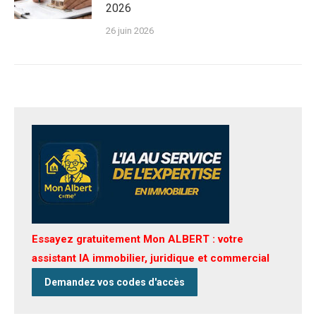
2026
26 juin 2026
Essayez gratuitement Mon ALBERT : votre
assistant IA immobilier, juridique et commercial
Demandez vos codes d'accès