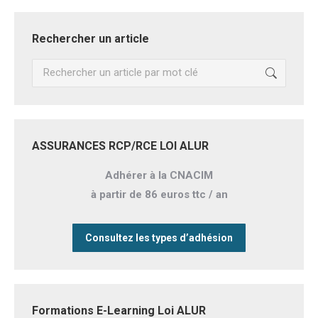
Rechercher un article
Recherche
:
ASSURANCES RCP/RCE LOI ALUR
Adhérer à la CNACIM
à partir de 86 euros ttc / an
Consultez les types d’adhésion
Formations E-Learning Loi ALUR