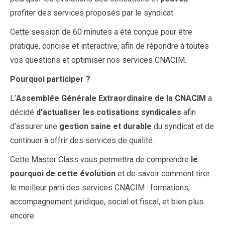
profiter des services proposés par le syndicat.
Cette session de 60 minutes a été conçue pour être
pratique, concise et interactive, afin de répondre à toutes
vos questions et optimiser nos services CNACIM.
Pourquoi participer ?
L’
Assemblée Générale Extraordinaire de la CNACIM
a
décidé
d’actualiser les cotisations syndicales
afin
d’assurer une
gestion saine et durable
du syndicat et de
continuer à offrir des services de qualité.
Cette Master Class vous permettra de comprendre
le
pourquoi de
cette évolution
et de savoir comment tirer
le meilleur parti des services CNACIM : formations,
accompagnement juridique, social et fiscal, et bien plus
encore.