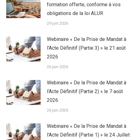
formation offerte, conforme à vos
obligations de la loi ALUR
29 juin 2026
Webinaire « De la Prise de Mandat à
l’Acte Définitif (Partie 3) » le 21 août
2026
26 juin 2026
Webinaire « De la Prise de Mandat à
l’Acte Définitif (Partie 2) » le 7 août
2026
26 juin 2026
Webinaire « De la Prise de Mandat à
l’Acte Définitif (Partie 1) » le 24 Juillet